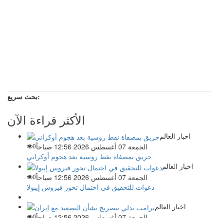
بحث سريع:
الأكثر قراءة الآن
اخبار العالم
الجمعة 07 أغسطس 2026 12:56 صباحاً
0
حريق بمصفاة نفط روسية بعد هجوم أوكراني
اخبار العالم
الجمعة 07 أغسطس 2026 12:56 صباحاً
0
دعوات للتحقيق في احتمال تحور فيروس إيبولا
اخبار العالم
الجمعة 07 أغسطس 2026 12:56 صباحاً
0