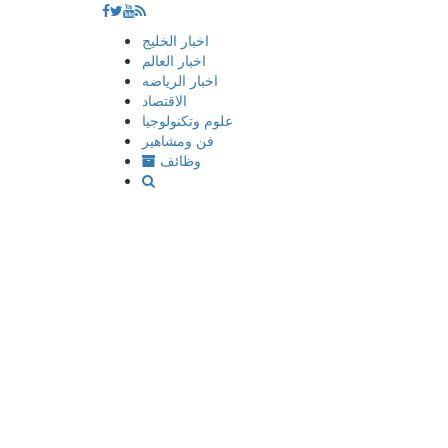
إذهب
اخبار الخليج
الى
اخبار العالم
المحتوى
اخبار الرياضه
الاقتصاد
علوم وتكنولوجيا
فن ومشاهير
وظائف