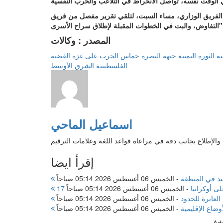
 الفريق الوزاري، مساء السبت، لتلقي تقرير مفصل من فريق
في الخطوات المقبلة لإطلاق سراح الأسرى".
المصدر : وكالات
ية
الثورة اليمنية
جبهة النصرة
حماس
الحرب على غزة
القضية
الفلسطينية
الشرق الأوسط
اسماعيل الماحي
الإطلاع بجانب دقة في مراعاة قواعد اللغة وعلامات الترقيم
إقرأ ايضا
د في المنطقة
-
الخميس 06 أغسطس 2026 05:14 صباحاً
لى أوكرانيا
-
الخميس 06 أغسطس 2026 05:14 صباحاً
لعابرة للحدود
-
الخميس 06 أغسطس 2026 05:14 صباحاً
ضاع الإقليمية
-
الخميس 06 أغسطس 2026 05:14 صباحاً