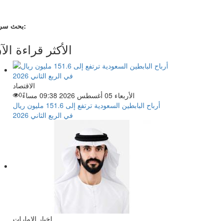
بحث سريع:
الأكثر قراءة الآ
الاقتصاد
الأربعاء 05 أغسطس 2026 09:38 مساءً
0
أرباح البابطين السعودية ترتفع إلى 151.6 مليون ريال
في الربع الثاني 2026
اخبار الإمارات