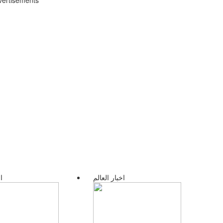
vertisements
اخبار العالم
ا