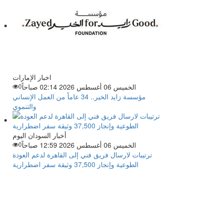
اخبار الإمارات
الخميس 06 أغسطس 2026 02:14 صباحاً
0
مؤسسة زايد الخير.. 34 عاماً من العمل الإنساني
والتنموي
أخبار السودان اليوم
الخميس 06 أغسطس 2026 12:59 صباحاً
0
ترتيبات لارسال فريق فني إلى القاهرة لدعم العودة
الطوعية وإنجاز 37,500 وثيقة سفر اضطرارية