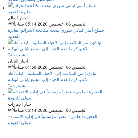
اخبار العالم
الخميس 06 أغسطس 2026 05:14 صباحاً
0
اجتماع أمني لبناني سوري لبحث مكافحة الجرائم العابرة
للحدود
اخبار اليابان
الخميس 06 أغسطس 2026 01:58 صباحاً
0
اليابان | من الملاعب إلى الأحياء السكنية.. كيف أعاد
لاعبو كرة القدم الحياة إلى مجمع ياباني أنهكته
الشيخوخة؟
اخبار الإمارات
الخميس 06 أغسطس 2026 02:14 صباحاً
0
«الفجيرة العلمي» عضواً مؤسسياً في إدارة الاعتماد
الدولي للجودة