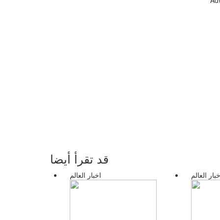
Ad
قد تقرأ أيضا
خبار العالم
اخبار العالم