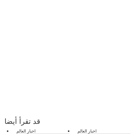
قد تقرأ أيضا
اخبار العالم
اخبار العالم