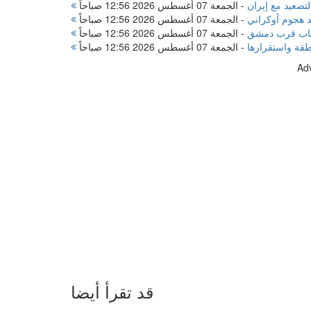
تصعيد مع إيران
-
الجمعة 07 أغسطس 2026 12:56 صباحاً
 هجوم أوكراني
-
الجمعة 07 أغسطس 2026 12:56 صباحاً
ركاب قرب دمشق
-
الجمعة 07 أغسطس 2026 12:56 صباحاً
نطقة واستقرارها
-
الجمعة 07 أغسطس 2026 12:56 صباحاً
Ad
قد تقرأ أيضا