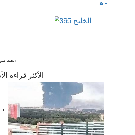
بحث سريع:
الأكثر قراءة الآ