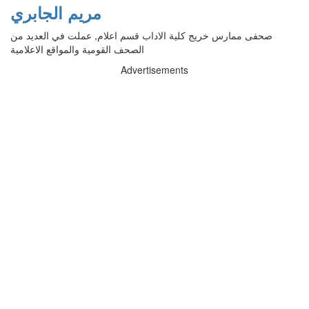
مريم الجابري
صحفى ممارس خريج كلية الاداب قسم اعلام, عملت في العديد من
الصحف القومية والمواقع الاعلامية
Advertisements