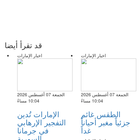
قد تقرأ أيضا
اخبار الإمارات
اخبار الإمارات
الجمعة 07 أغسطس 2026
الجمعة 07 أغسطس 2026
10:04 مساءً
10:04 مساءً
الطقس غائم
الإمارات تُدين
جزئياً مغبر أحياناً
التفجير الإرهابي
غداً
في جرمانا
السورية