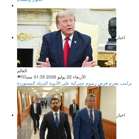
اخبار
العالم
الأربعاء 22 يوليو 2026 01:35 مساءً
0
ترامب يعتزم فرض رسوم جمركية على الأدوية البديلة المستوردة
اخبار