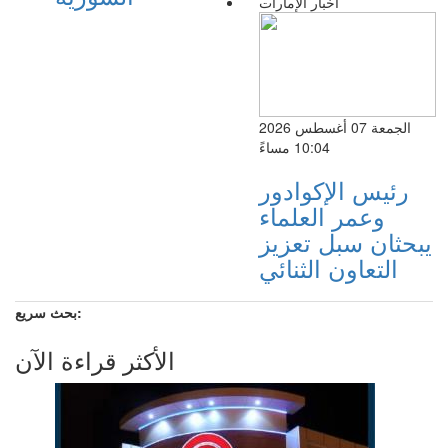
اخبار الإمارات
الجمعة 07 أغسطس 2026
10:04 مساءً
رئيس الإكوادور
وعمر العلماء
يبحثان سبل تعزيز
التعاون الثنائي
بحث سريع:
الأكثر قراءة الآن