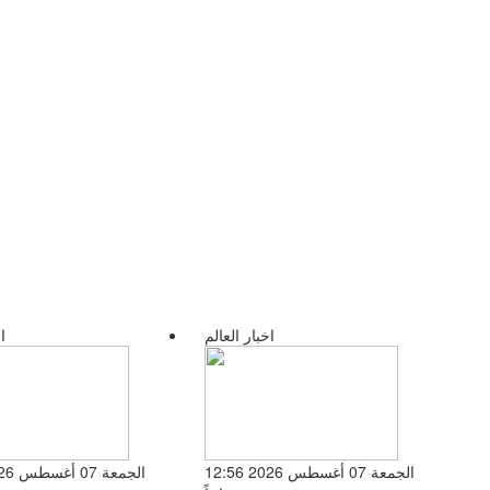
اخبار العالم
ا
الجمعة 07 أغسطس 2026 12:56