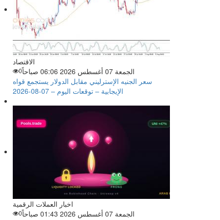
الاقتصاد
الجمعة 07 أغسطس 2026 06:06 صباحاً
0
سعر الجنيه الإسترليني مقابل الدولار يستجمع قواه
الإيجابية – توقعات اليوم – 07-08-2026
اخبار العملات الرقمية
الجمعة 07 أغسطس 2026 01:43 صباحاً
0