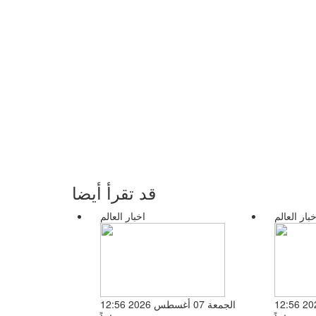
قد تقرأ أيضا
خبار العالم
اخبار العالم
الجمعة 07 أغسطس 2026 12:56
الجمعة 07 أغسطس 2026 12:56