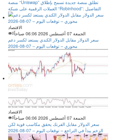
منصة “Uniswap” تطلق منصة جديدة تسمح بإطلاق
العملات الرقمية على شبكة “Robinhood”: التفاصيل
الاقتصاد
الجمعة 07 أغسطس 2026 06:06 صباحاً
0
سعر الدولار مقابل الدولار الكندي يستعد لكسر دعم
محوري – توقعات اليوم – 07-08-2026
الاقتصاد
الجمعة 07 أغسطس 2026 06:06 صباحاً
0
سعر الدولار مقابل الفرنك يحقق مكاسب قوية لكن
الزخم يبدأ في التراجع – توقعات اليوم – 07-08-2026