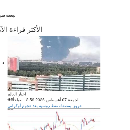
بحث سريع:
الأكثر قراءة الآ
اخبار العالم
الجمعة 07 أغسطس 2026 12:56 صباحاً
0
حريق بمصفاة نفط روسية بعد هجوم أوكراني