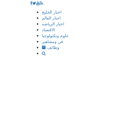
إذهب
اخبار الخليج
الى
اخبار العالم
المحتوى
اخبار الرياضه
الاقتصاد
علوم وتكنولوجيا
فن ومشاهير
وظائف