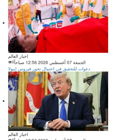
اخبار العالم
الجمعة 07 أغسطس 2026 12:56 صباحاً
0
دعوات للتحقيق في احتمال تحور فيروس إيبولا
اخبار العالم
0