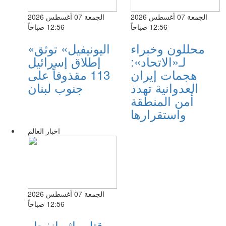
الجمعة 07 أغسطس 2026
الجمعة 07 أغسطس 2026
12:56 صباحاً
12:56 صباحاً
محللون وخبراء
«اليونيفيل» توثق
لـ«الاتحاد»:
إطلاق إسرائيل
هجمات إيران
113 مقذوفاً على
العدوانية تهدد
جنوب لبنان
أمن المنطقة
واستقرارها
اخبار العالم
الجمعة 07 أغسطس 2026
12:56 صباحاً
قتلى إثر انفجار