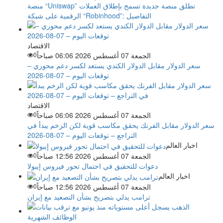
منصة “Uniswap” تطلق منصة جديدة تسمح بإطلاق العملات
الرقمية على شبكة “Robinhood”: التفاصيل
الاقتصاد
الجمعة 07 أغسطس 2026 06:06 صباحاً
0
سعر الدولار مقابل الدولار الكندي يستعد لكسر دعم محوري –
توقعات اليوم – 07-08-2026
الاقتصاد
الجمعة 07 أغسطس 2026 06:06 صباحاً
0
سعر الدولار مقابل الفرنك يحقق مكاسب قوية لكن الزخم يبدأ في
التراجع – توقعات اليوم – 07-08-2026
اخبار العالم
الجمعة 07 أغسطس 2026 12:56 صباحاً
0
دعوات للتحقيق في احتمال تحور فيروس إيبولا
اخبار العالم
الجمعة 07 أغسطس 2026 12:56 صباحاً
0
ترامب يدلي بتصريح بشأن التصعيد مع إيران