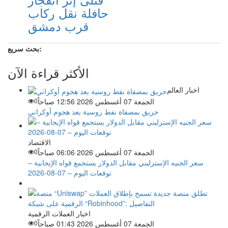
حافلة نقل ركاب
قرب دمشق
بحث سريع:
الأكثر قراءة الآن
اخبار العالم
الجمعة 07 أغسطس 2026 12:56 صباحاً
0
حريق بمصفاة نفط روسية بعد هجوم أوكراني
الاقتصاد
الجمعة 07 أغسطس 2026 06:06 صباحاً
0
سعر الجنيه الإسترليني مقابل الدولار يستجمع قواه الإيجابية –
توقعات اليوم – 07-08-2026
اخبار العملات الرقمية
الجمعة 07 أغسطس 2026 01:43 صباحاً
0