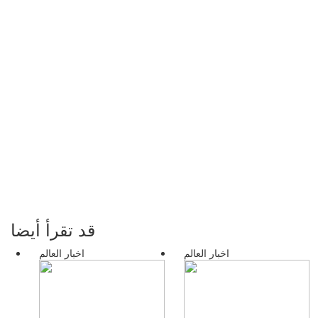
قد تقرأ أيضا
اخبار العالم
اخبار العالم