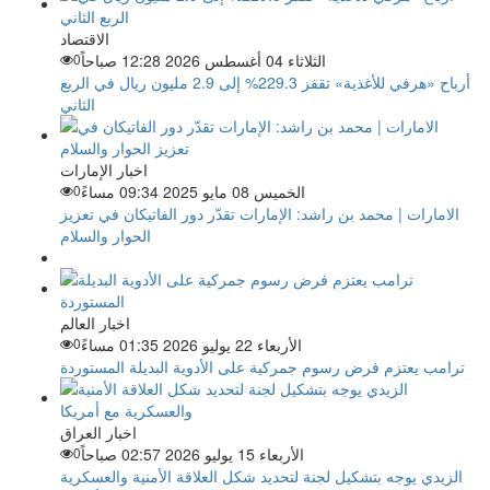
الاقتصاد
الثلاثاء 04 أغسطس 2026 12:28 صباحاً
0
أرباح «هرفي للأغذية» تقفز 229.3% إلى 2.9 مليون ريال في الربع
الثاني
اخبار الإمارات
الخميس 08 مايو 2025 09:34 مساءً
0
الامارات | محمد بن راشد: الإمارات تقدّر دور الفاتيكان في تعزيز
الحوار والسلام
اخبار العالم
الأربعاء 22 يوليو 2026 01:35 مساءً
0
ترامب يعتزم فرض رسوم جمركية على الأدوية البديلة المستوردة
اخبار العراق
الأربعاء 15 يوليو 2026 02:57 صباحاً
0
الزيدي يوجه بتشكيل لجنة لتحديد شكل العلاقة الأمنية والعسكرية