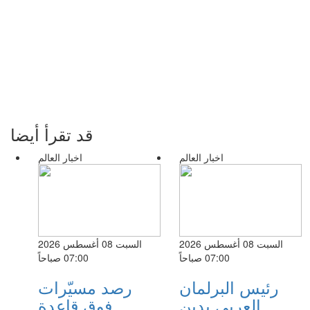
قد تقرأ أيضا
اخبار العالم
اخبار العالم
السبت 08 أغسطس 2026
السبت 08 أغسطس 2026
07:00 صباحاً
07:00 صباحاً
رئيس البرلمان
رصد مسيّرات
العربي يدين
فوق قاعدة