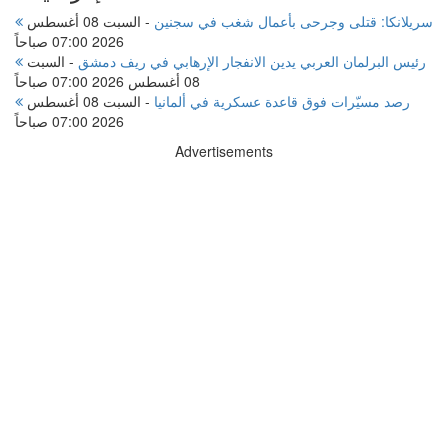
سريلانكا: قتلى وجرحى بأعمال شغب في سجنين
-
السبت 08 أغسطس
2026 07:00 صباحاً
رئيس البرلمان العربي يدين الانفجار الإرهابي في ريف دمشق
-
السبت
08 أغسطس 2026 07:00 صباحاً
رصد مسيّرات فوق قاعدة عسكرية في ألمانيا
-
السبت 08 أغسطس
2026 07:00 صباحاً
Advertisements