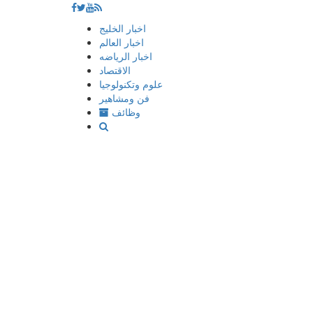
إذهب
اخبار الخليج
الى
اخبار العالم
المحتوى
اخبار الرياضه
الاقتصاد
علوم وتكنولوجيا
فن ومشاهير
وظائف