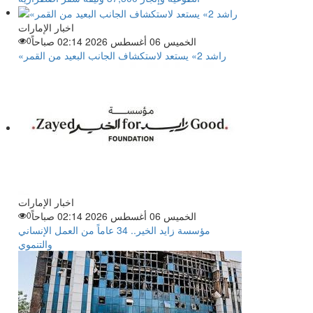
اخبار الإمارات
الخميس 06 أغسطس 2026 02:14 صباحاً
0
«راشد 2» يستعد لاستكشاف الجانب البعيد من القمر
اخبار الإمارات
الخميس 06 أغسطس 2026 02:14 صباحاً
0
مؤسسة زايد الخير.. 34 عاماً من العمل الإنساني
والتنموي