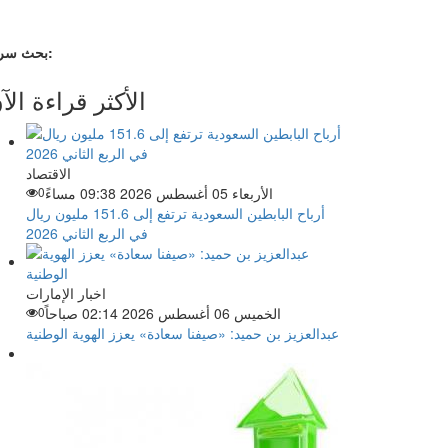
بحث سريع:
الأكثر قراءة الآ
الاقتصاد
الأربعاء 05 أغسطس 2026 09:38 مساءً
0
أرباح البابطين السعودية ترتفع إلى 151.6 مليون ريال
في الربع الثاني 2026
اخبار الإمارات
الخميس 06 أغسطس 2026 02:14 صباحاً
0
عبدالعزيز بن حميد: «صيفنا سعادة» يعزز الهوية الوطنية