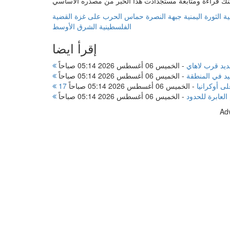
ية
الثورة اليمنية
جبهة النصرة
حماس
الحرب على غزة
القضية
الفلسطينية
الشرق الأوسط
إقرأ ايضا
ديد قرب لاهاي
-
الخميس 06 أغسطس 2026 05:14 صباحاً
د في المنطقة
-
الخميس 06 أغسطس 2026 05:14 صباحاً
لى أوكرانيا
-
الخميس 06 أغسطس 2026 05:14 صباحاً
لعابرة للحدود
-
الخميس 06 أغسطس 2026 05:14 صباحاً
Ad