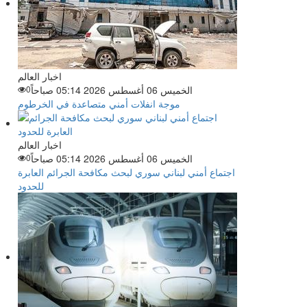
اخبار العالم
الخميس 06 أغسطس 2026 05:14 صباحاً
0
موجة انفلات أمني متصاعدة في الخرطوم
اخبار العالم
الخميس 06 أغسطس 2026 05:14 صباحاً
0
اجتماع أمني لبناني سوري لبحث مكافحة الجرائم العابرة
للحدود