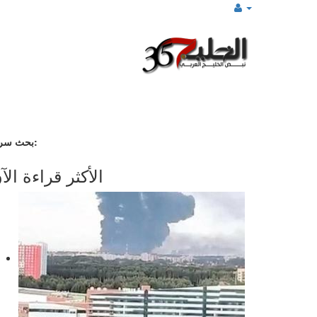
بحث سريع:
الأكثر قراءة الآ