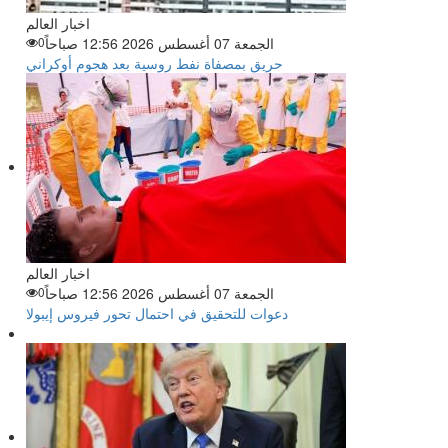
اخبار العالم
الجمعة 07 أغسطس 2026 12:56 صباحاً
0
حريق بمصفاة نفط روسية بعد هجوم أوكراني
اخبار العالم
الجمعة 07 أغسطس 2026 12:56 صباحاً
0
دعوات للتحقيق في احتمال تحور فيروس إيبولا