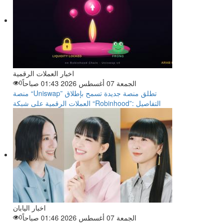
اخبار العملات الرقمية
الجمعة 07 أغسطس 2026 01:43 صباحاً
0
منصة “Uniswap” تطلق منصة جديدة تسمح بإطلاق
العملات الرقمية على شبكة “Robinhood”: التفاصيل
اخبار اليابان
الجمعة 07 أغسطس 2026 01:46 صباحاً
0