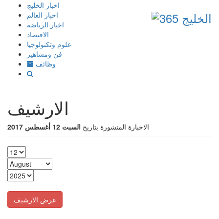
إذهب
اخبار الخليج
الى
اخبار العالم
المحتوى
اخبار الرياضه
الاقتصاد
علوم وتكنولوجيا
فن ومشاهير
وظائف
الارشيف
الاخبارة المنشورة بتاريخ
السبت 12 أغسطس 2017