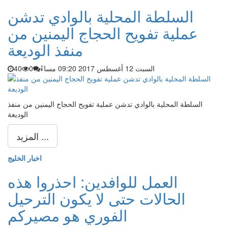
السلطة المحلية بالوادي تدشن
عملية تفويح الحجاج اليمنين من
منفذ الوديعة
السبت 12 أغسطس 2017 09:20 مساءً
0
40
السلطة المحلية بالوادي تدشن عملية تفويح الحجاج اليمنين من منفذ
الوديعة
المزيد ...
اخبار الخليج
العمل للوافدين: احذروا هذه
الحالات حتى لا يكون الترحيل
الفوري هو مصيركم