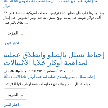
بعد إجبارها على خلع حجابها أثناء توقيفها، حصلت أمريكية مسلمة على 85
ألف دولار تعويضا في مدينة لونج بيتش، ضاحية لوس أنجلوس، في إطار
اتفاق بالتراضي....
المزيد ...
اخبار اليمن
إحباط تسلل بالصلو وانطلاق عملية
لمداهمة أوكار خلايا الاغتيالات
السبت 12 أغسطس 2017 09:20 مساءً
0
30
إحباط تسلل بالصلو وانطلاق عملية لمداهمة أوكار خلايا الاغتيالات
المزيد ...
اخبار اليمن