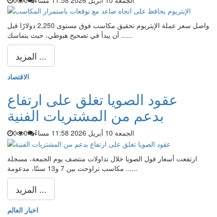
الجمعة 10 أبريل 2026 11:58 مساءً
0
0
واصل سعر عملة الإيثريوم تحقيق مكاسب فوق مستوى 2,250 دولارًا قبل
أن يبدأ في تصحيح هبوطي، حيث يتماسك ......
المزيد ...
الاقتصاد
عقود الصويا تغلق على ارتفاع
بدعم من المشتريات الفنية
الجمعة 10 أبريل 2026 11:58 مساءً
0
0
ارتفعت أسعار فول الصويا خلال تداولات منتصف يوم الجمعة، مسجلة
مكاسب تراوحت بين 7 و13 سنتًا، مدعومة ......
المزيد ...
اخبار العالم