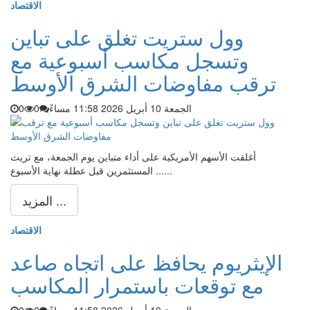
الاقتصاد
وول ستريت تغلق على تباين
وتسجل مكاسب أسبوعية مع
ترقب مفاوضات الشرق الأوسط
الجمعة 10 أبريل 2026 11:58 مساءً
0
0
أغلقت الأسهم الأمريكية على أداء متباين يوم الجمعة، مع تريث
المستثمرين قبل عطلة نهاية الأسبوع ......
المزيد ...
الاقتصاد
الإيثريوم يحافظ على اتجاه صاعد
مع توقعات باستمرار المكاسب