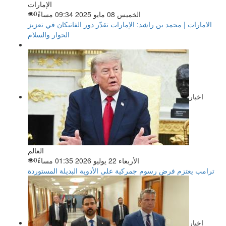
الإمارات
الخميس 08 مايو 2025 09:34 مساءً
0
الامارات | محمد بن راشد: الإمارات تقدّر دور الفاتيكان في تعزيز
الحوار والسلام
اخبار
العالم
الأربعاء 22 يوليو 2026 01:35 مساءً
0
ترامب يعتزم فرض رسوم جمركية على الأدوية البديلة المستوردة
اخبار