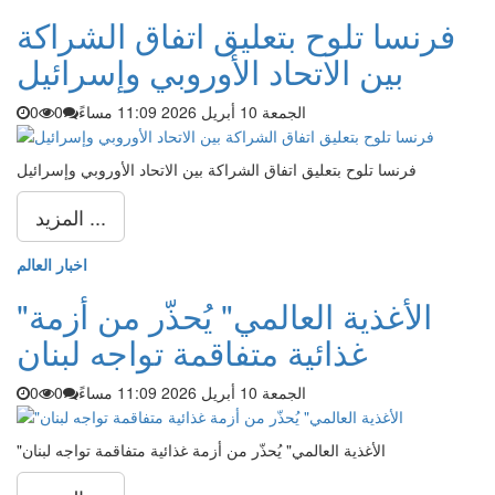
فرنسا تلوح بتعليق اتفاق الشراكة
بين الاتحاد الأوروبي وإسرائيل
الجمعة 10 أبريل 2026 11:09 مساءً
0
0
فرنسا تلوح بتعليق اتفاق الشراكة بين الاتحاد الأوروبي وإسرائيل
المزيد ...
اخبار العالم
"الأغذية العالمي" يُحذّر من أزمة
غذائية متفاقمة تواجه لبنان
الجمعة 10 أبريل 2026 11:09 مساءً
0
0
"الأغذية العالمي" يُحذّر من أزمة غذائية متفاقمة تواجه لبنان