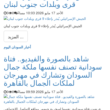
قرى وبلدات جنوب لبنان
الأحد 17 مايو 2026 10:03 مساءً
0
0
الجيش الإسرائيلي يُنذر بإخلاء 9 قرى وبلدات جنوب لبنان
المزيد ...
أخبار السودان اليوم
شاهد بالصورة والفيديو.. فتاة
سودانية تصنف نفسها ملكة جمال
السودان وتشارك في مهرجان
لملكات الجمال بالقاهرة
الأحد 17 مايو 2026 09:59 مساءً
0
0
عرضت فتاة سودانية, نفسها لسخرية جمهور مواقع التواصل الاجتماعي