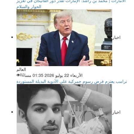
الامارات | محمد بن راشد: الإمارات تقدّر دور الفاتيكان في تعزيز
الحوار والسلام
اخبار
العالم
الأربعاء 22 يوليو 2026 01:35 مساءً
0
ترامب يعتزم فرض رسوم جمركية على الأدوية البديلة المستوردة
اخبار