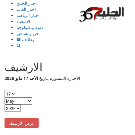
إذهب
اخبار الخليج
الى
اخبار العالم
المحتوى
اخبار الرياضه
الاقتصاد
علوم وتكنولوجيا
فن ومشاهير
وظائف
الارشيف
الاخبارة المنشورة بتاريخ
الأحد 17 مايو 2026