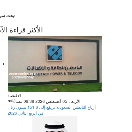
بحث سريع:
الأكثر قراءة الآ
الاقتصاد
الأربعاء 05 أغسطس 2026 09:38 مساءً
0
أرباح البابطين السعودية ترتفع إلى 151.6 مليون ريال
في الربع الثاني 2026