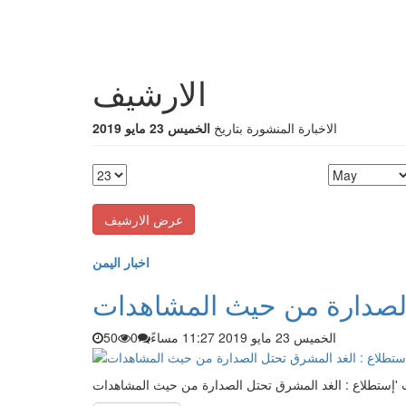
الارشيف
الاخبارة المنشورة بتاريخ
الخميس 23 مايو 2019
اخبار اليمن
الصدارة من حيث المشاهدات
الخميس 23 مايو 2019 11:27 مساءً
0
50