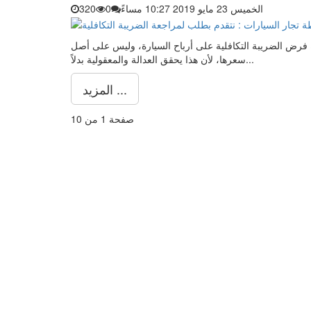
الخميس 23 مايو 2019 10:27 مساءً
0
320
فرض الضريبة التكافلية على أرباح السيارة، وليس على أصل
سعرها، لأن هذا يحقق العدالة والمعقولية بدلاً...
المزيد ...
صفحة 1 من 10