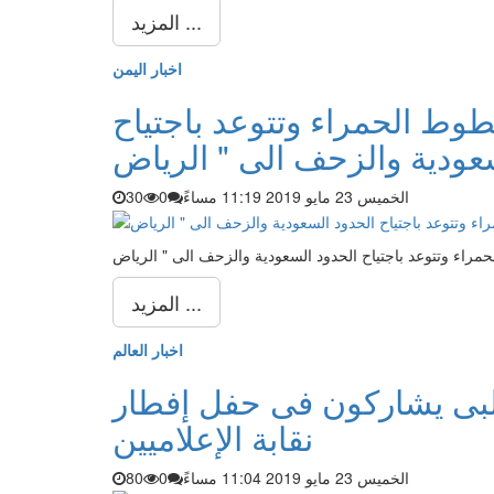
المزيد ...
اخبار اليمن
طوط الحمراء وتتوعد باجتياح
الخميس 23 مايو 2019 11:19 مساءً
0
30
المزيد ...
اخبار العالم
لبى يشاركون فى حفل إفطار
نقابة الإعلاميين
الخميس 23 مايو 2019 11:04 مساءً
0
80