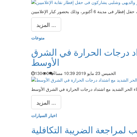
المزيد ...
منوعات
اد درجات الحرارة في الشرق
الأوسط
الخميس 23 مايو 2019 10:39 مساءً
0
130
ء الحر الشديد مع اشتداد درجات الحرارة في الشرق الأوسط
المزيد ...
اخبار السيارات
ب لمراجعة الضريبة التكافلية