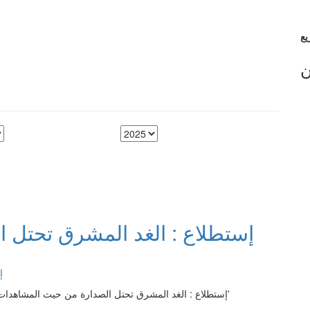
ن
إستطلاع : الغد المشرق تحتل 
إستطلاع : الغد المشرق تحتل الصدارة من حيث المشاهدات 'إستطلاع : الغد المشرق تحتل الصدارة من حيث المشاهدات'