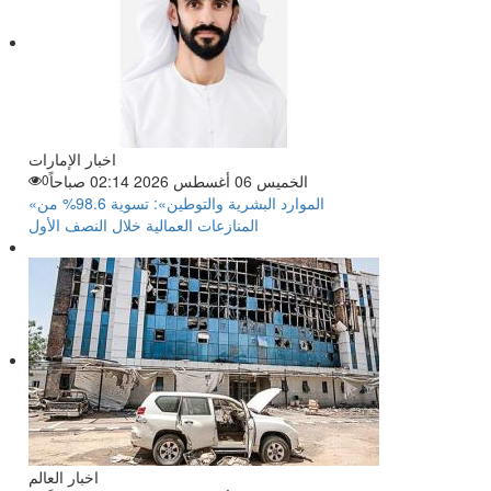
اخبار الإمارات
الخميس 06 أغسطس 2026 02:14 صباحاً
0
«الموارد البشرية والتوطين»: تسوية 98.6% من
المنازعات العمالية خلال النصف الأول
اخبار العالم