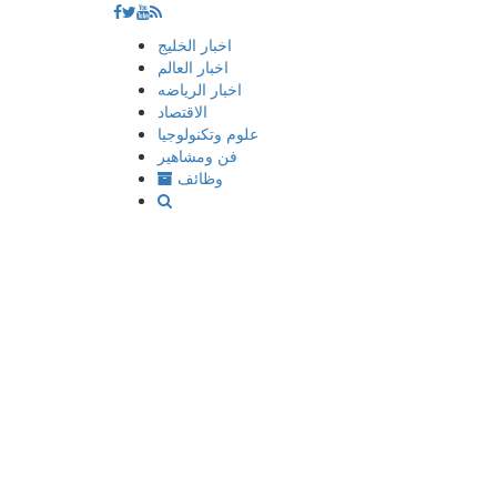
إذهب
اخبار الخليج
الى
اخبار العالم
المحتوى
اخبار الرياضه
الاقتصاد
علوم وتكنولوجيا
فن ومشاهير
وظائف