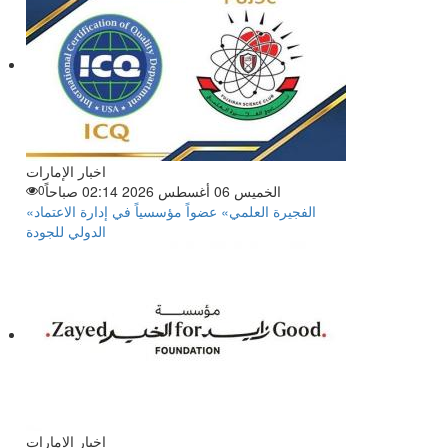
اخبار الإمارات
الخميس 06 أغسطس 2026 02:14 صباحاً
0
«الفجيرة العلمي» عضواً مؤسسياً في إدارة الاعتماد
الدولي للجودة
اخبار الإمارات