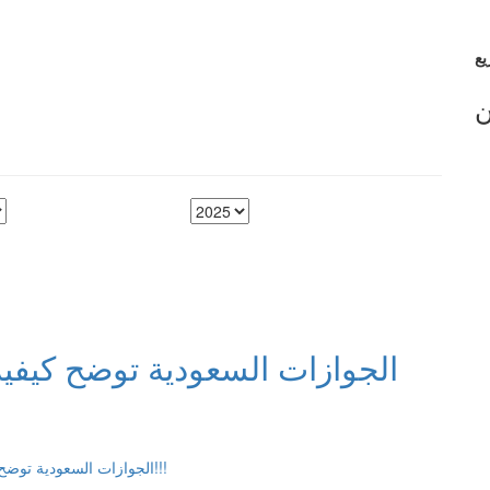
ن
الجوازات السعودية توضح كيفية 