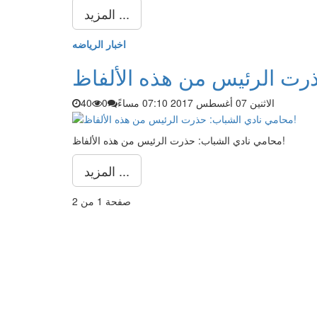
المزيد ...
اخبار الرياضه
الاثنين 07 أغسطس 2017 07:10 مساءً
0
40
محامي نادي الشباب: حذرت الرئيس من هذه الألفاظ!
المزيد ...
صفحة 1 من 2