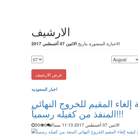
الارشيف
الاخبارة المنشورة بتاريخ
الاثنين 07 أغسطس 2017
اخبار السعوديه
إلغاء المقيم للخروج النهائي
المنفذ من كفيله رسمياً!!!
الاثنين 07 أغسطس 2017 11:13 مساءً
0
30