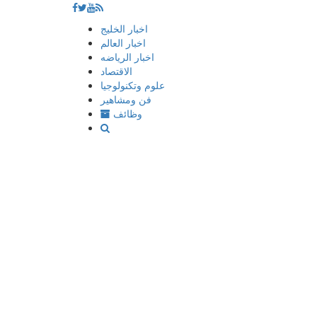
إذهب
اخبار الخليج
الى
اخبار العالم
المحتوى
اخبار الرياضه
الاقتصاد
علوم وتكنولوجيا
فن ومشاهير
وظائف