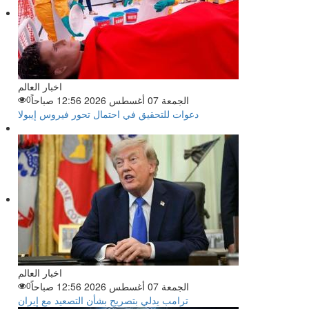
اخبار العالم
الجمعة 07 أغسطس 2026 12:56 صباحاً
0
دعوات للتحقيق في احتمال تحور فيروس إيبولا
اخبار العالم
الجمعة 07 أغسطس 2026 12:56 صباحاً
0
ترامب يدلي بتصريح بشأن التصعيد مع إيران