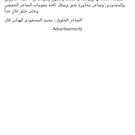
والمعدودين وشاعر محاورة بحق ويملك كافة مقومات الشاعر الحقيقي
وعلى خلق عالٍ جداً.
الشاعر الخلوق ـ محمد المسعودي الهذلي قال:
Advertisements