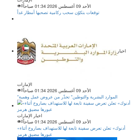
الأحد 09 أغسطس 2026 01:34 صباحاً
0
توقعات بتكوّن سحب ركامية تصحبها أمطار غداً
اخبار
الإمارات
الأحد 09 أغسطس 2026 01:34 صباحاً
0
"الموارد البشرية والتوطين" تحذّر من عروض عمل وهمية
اخبار الإمارات
الأحد 09 أغسطس 2026 01:34 صباحاً
0
«أدنوك» تعلن تعرض سفينة تابعة لها للاستهداف بصاروخ أثناء
عبورها مضيق هرمز