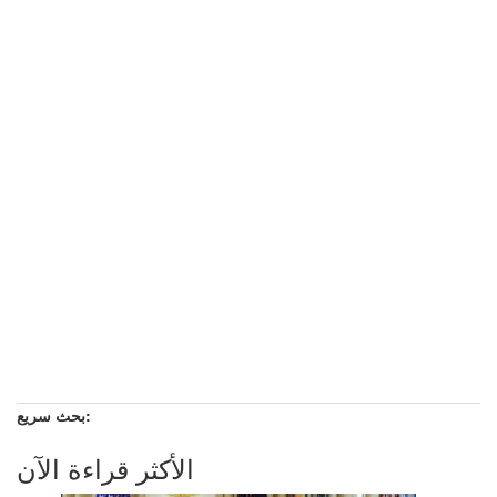
بحث سريع:
الأكثر قراءة الآن