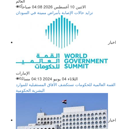
العالم
الاثنين 10 أغسطس 2026 04:08 صباحاً
0
تزايد حالات الإصابة بأمراض مميتة في السودان
اخبار
الإمارات
الثلاثاء 04 يونيو 2024 04:13 مساءً
0
القمة العالمية للحكومات تستكشف الآفاق المستقبلية للموارد
البشرية الحكومية
اخبار