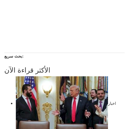
بحث سريع:
الأكثر قراءة الآن
اخبار