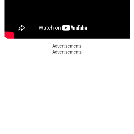
Advertisements
Advertisements