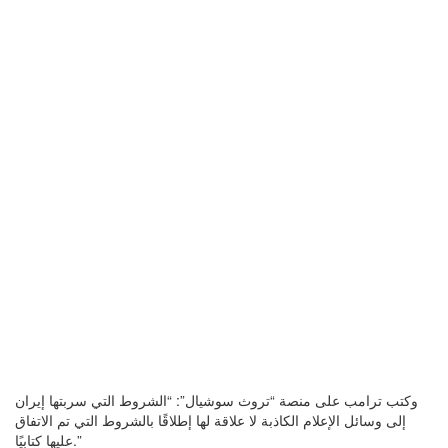
وكتب ترامب على منصة “تروث سوشيال”: “الشروط التي سربتها إيران
إلى وسائل الإعلام الكاذبة لا علاقة لها إطلاقًا بالشروط التي تم الاتفاق
عليها كتابيًا.”