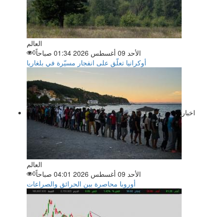
العالم
الأحد 09 أغسطس 2026 01:34 صباحاً
0
أوكرانيا تعلّق على انفجار مسيّرة في بلغاريا
اخبار
العالم
الأحد 09 أغسطس 2026 04:01 صباحاً
0
أوروبا محاصرة بين الحرائق والصراعات