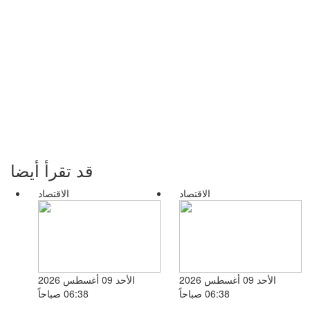
قد تقرأ أيضا
الاقتصاد
الاقتصاد
الأحد 09 أغسطس 2026
الأحد 09 أغسطس 2026
06:38 صباحاً
06:38 صباحاً