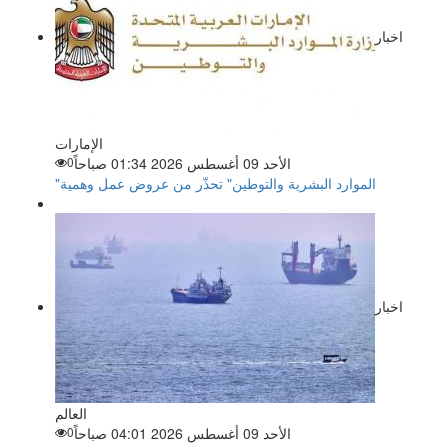
اخبار
الإمارات
الأحد 09 أغسطس 2026 01:34 صباحاً
0
"الموارد البشرية والتوطين" تحذّر من عروض عمل وهمية
اخبار
العالم
الأحد 09 أغسطس 2026 04:01 صباحاً
0