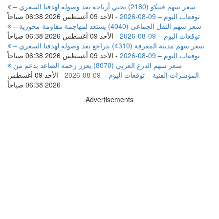
سعر سهم فيبكو (2180) يجني أرباحه بعد وصوله لهدفنا السعري –
توقعات اليوم – 09-08-2026
-
الأحد 09 أغسطس 2026 06:38 صباحاً
سعر سهم النقل الجماعي (4040) يستعد لمهاجمة مقاومة محورية –
توقعات اليوم – 09-08-2026
-
الأحد 09 أغسطس 2026 06:38 صباحاً
سعر سهم مدينة المعرفة (4310) يتراجع بعد وصوله لهدفنا السعري –
توقعات اليوم – 09-08-2026
-
الأحد 09 أغسطس 2026 06:38 صباحاً
سعر سهم الدرع العربي (8070) يعزز زخمه الصاعد بدعم من
المؤشرات الفنية – توقعات اليوم – 09-08-2026
-
الأحد 09 أغسطس
2026 06:38 صباحاً
Advertisements