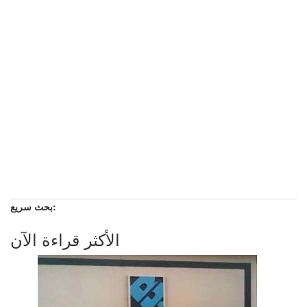
بحث سريع:
الأكثر قراءة الآن