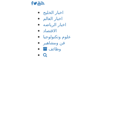
إذهب
اخبار الخليج
الى
اخبار العالم
المحتوى
اخبار الرياضه
الاقتصاد
علوم وتكنولوجيا
فن ومشاهير
وظائف