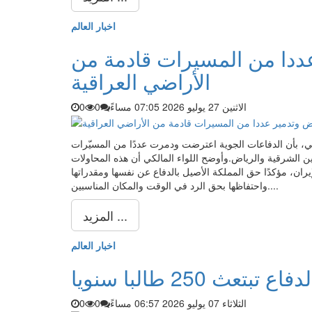
اخبار العالم
عددا من المسيرات قادمة من
الأراضي العراقية
الاثنين 27 يوليو 2026 07:05 مساءً
0
0
كي، بأن الدفاعات الجوية اعترضت ودمرت عددًا من المسيّرات
ن الشرقية والرياض.وأوضح اللواء المالكي أن هذه المحاولات
إيران، مؤكدًا حق المملكة الأصيل بالدفاع عن نفسها ومقدراتها
واحتفاظها بحق الرد في الوقت والمكان المناسبين....
المزيد ...
اخبار العالم
 تبتعث 250 طالبا سنويا
الثلاثاء 07 يوليو 2026 06:57 مساءً
0
0