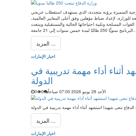
خارجية المتميزة برؤية متجددة، الذي يستهدف استقطاب خريجي
عة للوزارة، لإعداد ضباط مؤهلين وفق أعلى المعايير العالمية،
لقوات المسلحة وتلبية احتياجاتها الحالية والمستقبلية.ويبتعث
نويًّا 250 طالبًا لمدة خمس سنوات إلى 21 جامعة...
المزيد ...
اخبار الإمارات
 أثناء أداء مهمة تدريبية في
الدولة
الأحد 28 يونيو 2026 07:00 صباحاً
0
0
الدفاع تنعى شهيدا استشهد أثناء أداء مهمة تدريبية في الدولة
المزيد ...
اخبار الإمارات