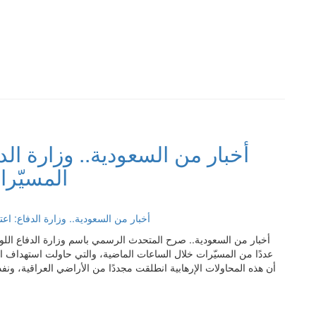
أخبار من السعودية.. وزارة ال
المسيّرا
أخبار من السعودية.. صرح المتحدث الرسمي باسم وزارة الدفاع الل
عددًا من المسيّرات خلال الساعات الماضية، والتي حاولت استهداف ال
أن هذه المحاولات الإرهابية انطلقت مجددًا من الأراضي العراقية، ونفذت