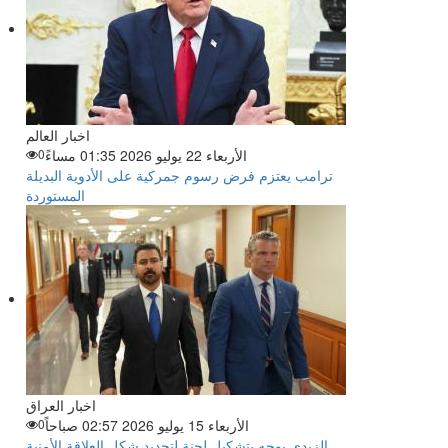
اخبار العالم
الأربعاء 22 يوليو 2026 01:35 مساءً
0
ترامب يعتزم فرض رسوم جمركية على الأدوية البديلة
المستوردة
اخبار العراق
الأربعاء 15 يوليو 2026 02:57 صباحاً
0
الزيدي يوجه بتشكيل لجنة لتحديد شكل العلاقة الأمنية