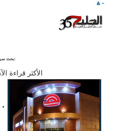
بحث سريع:
الأكثر قراءة الآ