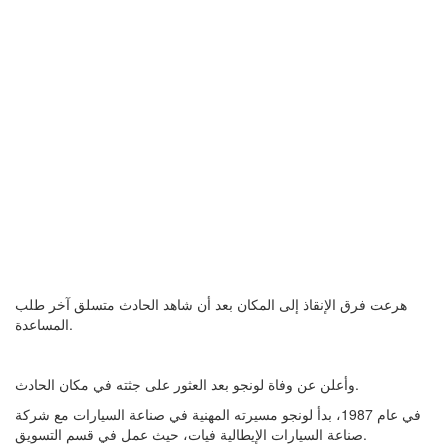
هرعت فرق الإنقاذ إلى المكان بعد أن شاهد الحادث متسلق آخر طلب
المساعدة.
وأعلن عن وفاة لونجو بعد العثور على جثته في مكان الحادث.
في عام 1987، بدأ لونجو مسيرته المهنية في صناعة السيارات مع شركة
صناعة السيارات الإيطالية فيات، حيث عمل في قسم التسويق.