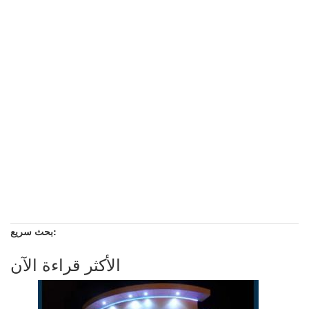
بحث سريع:
الأكثر قراءة الآن