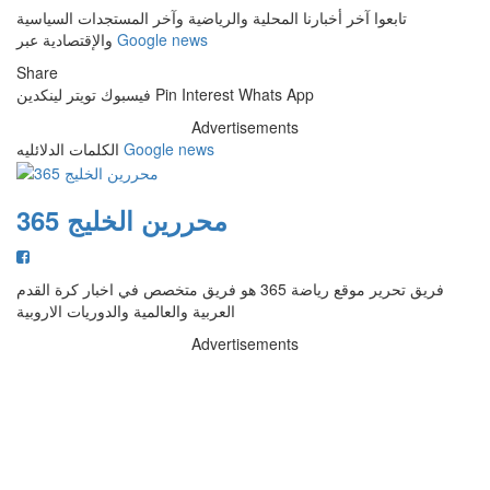
تابعوا آخر أخبارنا المحلية والرياضية وآخر المستجدات السياسية
Google news
والإقتصادية عبر
Share
Whats App
Pin Interest
فيسبوك
تويتر
لينكدين
Advertisements
Google news
الكلمات الدلائليه
محررين الخليج 365
فريق تحرير موقع رياضة 365 هو فريق متخصص في اخبار كرة القدم
العربية والعالمية والدوريات الاروبية
Advertisements