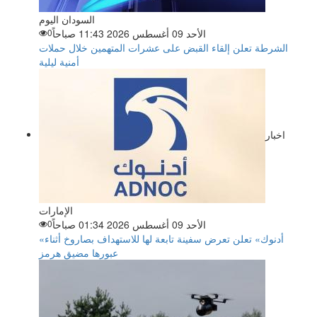
السودان اليوم
الأحد 09 أغسطس 2026 11:43 صباحاً
0
الشرطة تعلن إلقاء القبض على عشرات المتهمين خلال حملات
أمنية ليلية
اخبار
الإمارات
الأحد 09 أغسطس 2026 01:34 صباحاً
0
«أدنوك» تعلن تعرض سفينة تابعة لها للاستهداف بصاروخ أثناء
عبورها مضيق هرمز