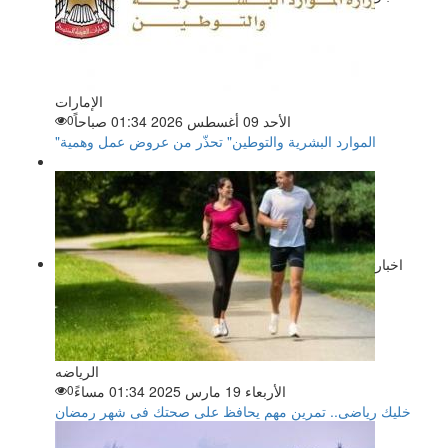
الإمارات
الأحد 09 أغسطس 2026 01:34 صباحاً
0
"الموارد البشرية والتوطين" تحذّر من عروض عمل وهمية
اخبار
الرياضه
الأربعاء 19 مارس 2025 01:34 مساءً
0
خليك رياضى.. تمرين مهم يحافظ على صحتك فى شهر رمضان