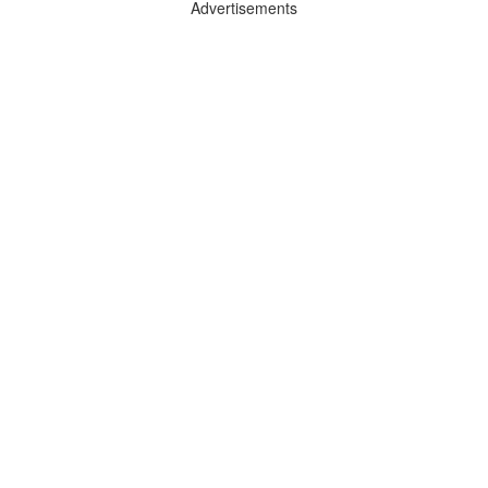
Advertisements