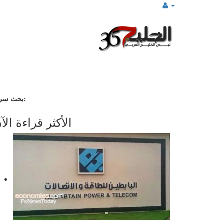
بحث سريع:
الأكثر قراءة الآ