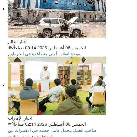
اخبار العالم
الخميس 06 أغسطس 2026 05:14 صباحاً
0
موجة انفلات أمني متصاعدة في الخرطوم
اخبار الإمارات
الخميس 06 أغسطس 2026 02:14 صباحاً
0
صاحب العمل يتحمل كامل حصته في الاشتراك عن
المواطنين بصناديق التقاعد