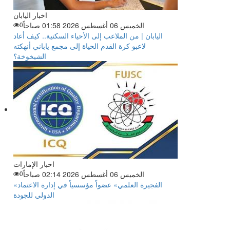
اخبار اليابان
الخميس 06 أغسطس 2026 01:58 صباحاً
0
اليابان | من الملاعب إلى الأحياء السكنية.. كيف أعاد
لاعبو كرة القدم الحياة إلى مجمع ياباني أنهكته
الشيخوخة؟
اخبار الإمارات
الخميس 06 أغسطس 2026 02:14 صباحاً
0
«الفجيرة العلمي» عضواً مؤسسياً في إدارة الاعتماد
الدولي للجودة