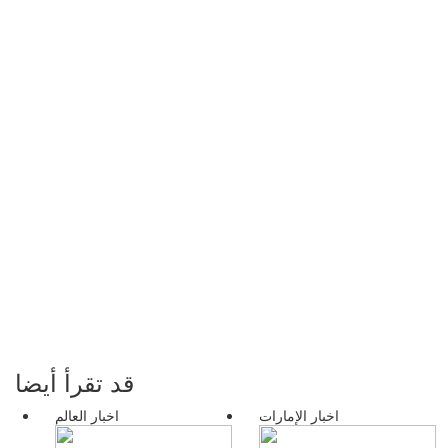
قد تقرأ أيضا
اخبار الإمارات
اخبار العالم