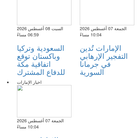
الجمعة 07 أغسطس 2026
السبت 08 أغسطس 2026
10:04 مساءً
06:59 مساءً
الإمارات تُدين
السعودية وتركيا
التفجير الإرهابي
وباكستان توقع
في جرمانا
اتفاقية مكة
السورية
للدفاع المشترك
اخبار الإمارات
الجمعة 07 أغسطس 2026
10:04 مساءً