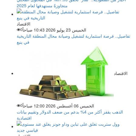
متجاوزةً مستهدفها لعام 2025
الاقتصاد
الخميس 23 يوليو 2026 10:43 صباحاً
0
تفاصيل.. فرصة استثمارية لتشغيل وصيانة محال المنطقة التاريخية
في ينبع
الاقتصاد
الخميس 06 أغسطس 2026 12:00 صباحاً
0
الذهب يقفز أكثر من 4% بدعم من ضعف الدولار وتقييم بيانات
اقتصادية
الاقتصاد