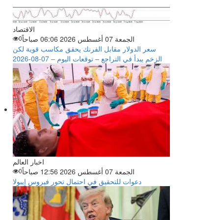
الاقتصاد
الجمعة 07 أغسطس 2026 06:06 صباحاً
0
سعر الدولار مقابل الفرنك يحقق مكاسب قوية لكن
الزخم يبدأ في التراجع – توقعات اليوم – 07-08-2026
اخبار العالم
الجمعة 07 أغسطس 2026 12:56 صباحاً
0
دعوات للتحقيق في احتمال تحور فيروس إيبولا