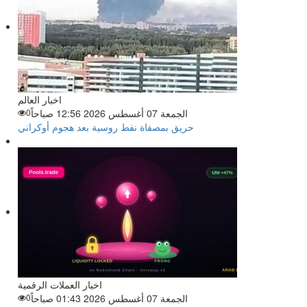
اخبار العالم
الجمعة 07 أغسطس 2026 12:56 صباحاً
0
حريق بمصفاة نفط روسية بعد هجوم أوكراني
اخبار العملات الرقمية
الجمعة 07 أغسطس 2026 01:43 صباحاً
0