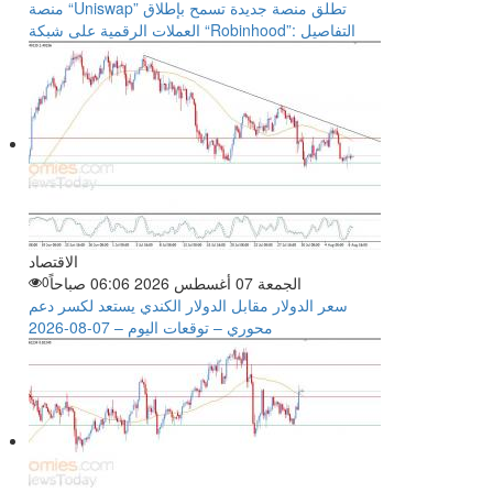
منصة “Uniswap” تطلق منصة جديدة تسمح بإطلاق
العملات الرقمية على شبكة “Robinhood”: التفاصيل
الاقتصاد
الجمعة 07 أغسطس 2026 06:06 صباحاً
0
سعر الدولار مقابل الدولار الكندي يستعد لكسر دعم
محوري – توقعات اليوم – 07-08-2026