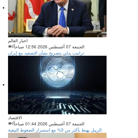
اخبار العالم
الجمعة 07 أغسطس 2026 12:56 صباحاً
0
ترامب يدلي بتصريح بشأن التصعيد مع إيران
الاقتصاد
الجمعة 07 أغسطس 2026 01:44 صباحاً
0
الريبل يهبط بأكثر من 3% مع استمرار الضغوط البيعية