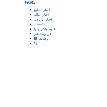
إذهب
اخبار الخليج
الى
اخبار العالم
المحتوى
اخبار الرياضه
الاقتصاد
علوم وتكنولوجيا
فن ومشاهير
وظائف