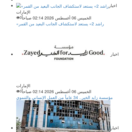
اخبار
الإمارات
الخميس 06 أغسطس 2026 02:14 صباحاً
0
«راشد 2» يستعد لاستكشاف الجانب البعيد من القمر
اخبار
الإمارات
الخميس 06 أغسطس 2026 02:14 صباحاً
0
مؤسسة زايد الخير.. 34 عاماً من العمل الإنساني والتنموي
اخبار