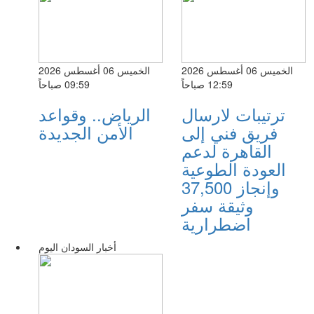
الخميس 06 أغسطس 2026
الخميس 06 أغسطس 2026
12:59 صباحاً
09:59 صباحاً
ترتيبات لارسال
الرياض.. وقواعد
فريق فني إلى
الأمن الجديدة
القاهرة لدعم
العودة الطوعية
وإنجاز 37,500
وثيقة سفر
اضطرارية
أخبار السودان اليوم