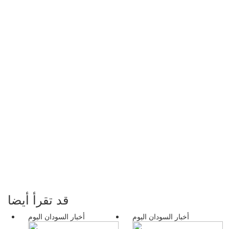
قد تقرأ أيضا
أخبار السودان اليوم
أخبار السودان اليوم