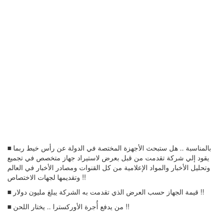
■ بالمناسبة .. هل ستبحث الأجهزة المختصة في الدولة عن رأس خيط ربما
يقود إلي شركة تقدمت من قبل بعرض لاستيراد جهاز متخصص في تجميع
وتحليل الأخبار والمواد الإعلامية من كل القنوات ومصادر الأخبار في العالم
وتقديمها لجهات الاختصاص !!
■ قيمة الجهاز حسب العرض الذي تقدمت به الشركة يبلغ مليون دولار !!
■ من يدفع أُجرة الأوركسترا .. يختار اللحن !!