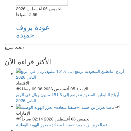
الخميس 06 أغسطس 2026
12:59 صباحاً
عودة بروف
حميدة
بحث سريع:
الأكثر قراءة الآن
الاقتصاد
الأربعاء 05 أغسطس 2026 09:38 مساءً
0
أرباح البابطين السعودية ترتفع إلى 151.6 مليون ريال في الربع
الثاني 2026
اخبار
الإمارات
الخميس 06 أغسطس 2026 02:14 صباحاً
0
عبدالعزيز بن حميد: «صيفنا سعادة» يعزز الهوية الوطنية