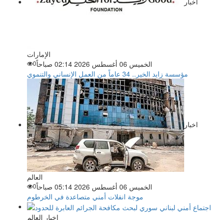
اخبار
الإمارات
الخميس 06 أغسطس 2026 02:14 صباحاً
0
مؤسسة زايد الخير.. 34 عاماً من العمل الإنساني والتنموي
اخبار
العالم
الخميس 06 أغسطس 2026 05:14 صباحاً
0
موجة انفلات أمني متصاعدة في الخرطوم
اخبار العالم