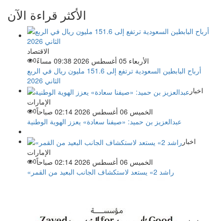
الأكثر قراءة الآن
الاقتصاد
الأربعاء 05 أغسطس 2026 09:38 مساءً
0
أرباح البابطين السعودية ترتفع إلى 151.6 مليون ريال في الربع
الثاني 2026
اخبار
الإمارات
الخميس 06 أغسطس 2026 02:14 صباحاً
0
عبدالعزيز بن حميد: «صيفنا سعادة» يعزز الهوية الوطنية
اخبار
الإمارات
الخميس 06 أغسطس 2026 02:14 صباحاً
0
«راشد 2» يستعد لاستكشاف الجانب البعيد من القمر