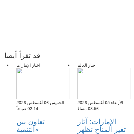
قد تقرأ أيضا
اخبار العالم
اخبار الإمارات
الأربعاء 05 أغسطس 2026
الخميس 06 أغسطس 2026
03:56 مساءً
02:14 صباحاً
الإمارات: آثار
تعاون بين
تغير المناخ تظهر
«التنمية