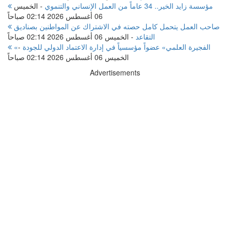
مؤسسة زايد الخير.. 34 عاماً من العمل الإنساني والتنموي
-
الخميس
06 أغسطس 2026 02:14 صباحاً
صاحب العمل يتحمل كامل حصته في الاشتراك عن المواطنين بصناديق
التقاعد
-
الخميس 06 أغسطس 2026 02:14 صباحاً
«الفجيرة العلمي» عضواً مؤسسياً في إدارة الاعتماد الدولي للجودة
-
الخميس 06 أغسطس 2026 02:14 صباحاً
Advertisements