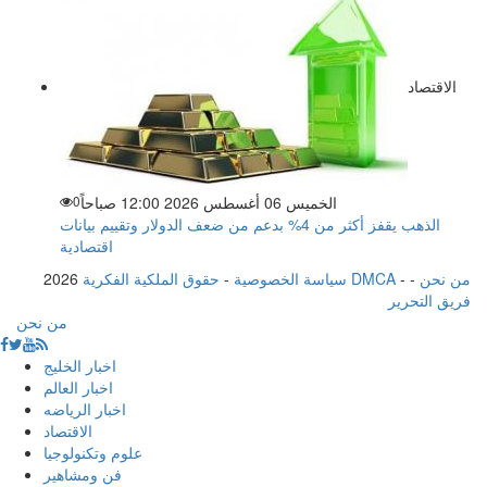
الاقتصاد
الخميس 06 أغسطس 2026 12:00 صباحاً
0
الذهب يقفز أكثر من 4% بدعم من ضعف الدولار وتقييم بيانات
اقتصادية
من نحن
-
-
حقوق الملكية الفكرية DMCA
سياسة الخصوصية
-
2026
فريق التحرير
من نحن
اخبار الخليج
اخبار العالم
اخبار الرياضه
الاقتصاد
علوم وتكنولوجيا
فن ومشاهير