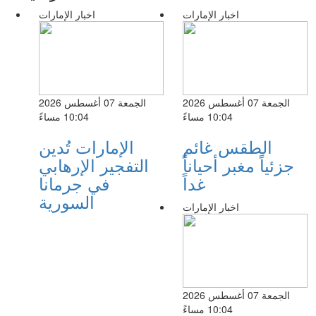
اخبار الإمارات
اخبار الإمارات
الجمعة 07 أغسطس 2026
الجمعة 07 أغسطس 2026
10:04 مساءً
10:04 مساءً
الطقس غائم
الإمارات تُدين
جزئياً مغبر أحياناً
التفجير الإرهابي
غداً
في جرمانا
السورية
اخبار الإمارات
الجمعة 07 أغسطس 2026
10:04 مساءً