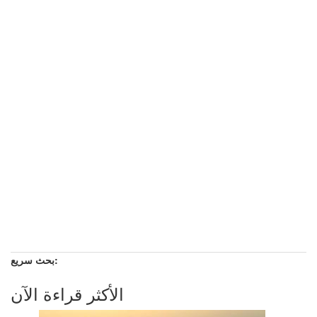
بحث سريع:
الأكثر قراءة الآن