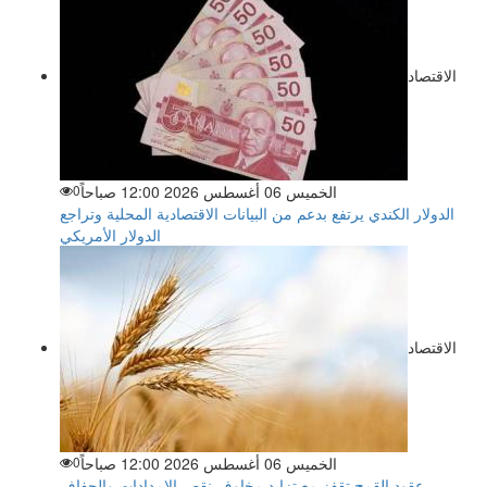
الاقتصاد
الخميس 06 أغسطس 2026 12:00 صباحاً
0
الدولار الكندي يرتفع بدعم من البيانات الاقتصادية المحلية وتراجع
الدولار الأمريكي
الاقتصاد
الخميس 06 أغسطس 2026 12:00 صباحاً
0
عقود القمح تقفز مع تزايد مخاوف نقص الإمدادات والجفاف