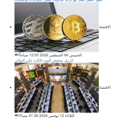
الاقتصاد
الخميس 06 أغسطس 2026 12:00 صباحاً
0
الريبل ينخفض لليوم الثالث على التوالي
الاقتصاد
الثلاثاء 12 نوفمبر 2024 01:36 مساءً
0