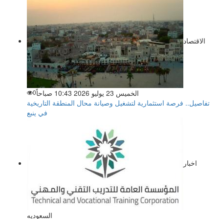
الاقتصاد
الخميس 23 يوليو 2026 10:43 صباحاً
0
تفاصيل.. فرصة استثمارية لتشغيل وصيانة محال المنطقة التاريخية
في ينبع
اخبار
السعوديه