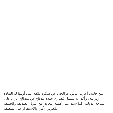
من جانبه، أعرب عباس عراقجي عن شكره للثقة التي أولتها له القيادة
الإيرانية، وأكد أنه سيبذل قصارى جهده للدفاع عن مصالح إيران على
الساحة الدولية. كما شدد على أهمية التعاون مع الدول الصديقة والحليفة
لتعزيز الأمن والاستقرار في المنطقة.