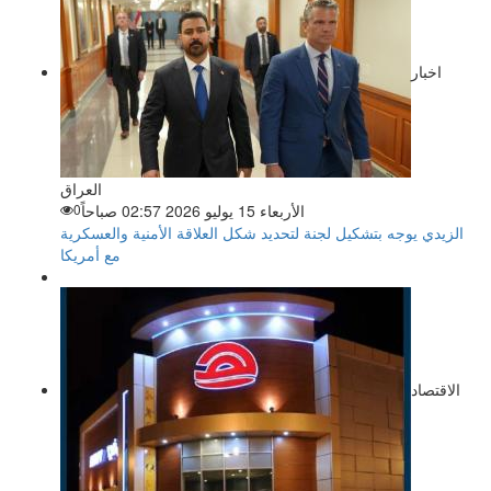
اخبار
العراق
الأربعاء 15 يوليو 2026 02:57 صباحاً
0
الزيدي يوجه بتشكيل لجنة لتحديد شكل العلاقة الأمنية والعسكرية
مع أمريكا
الاقتصاد