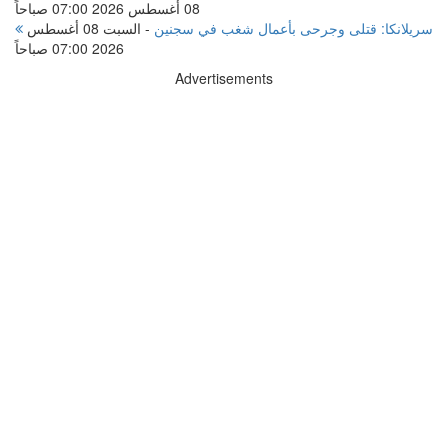
08 أغسطس 2026 07:00 صباحاً
سريلانكا: قتلى وجرحى بأعمال شغب في سجنين
-
السبت 08 أغسطس
2026 07:00 صباحاً
Advertisements