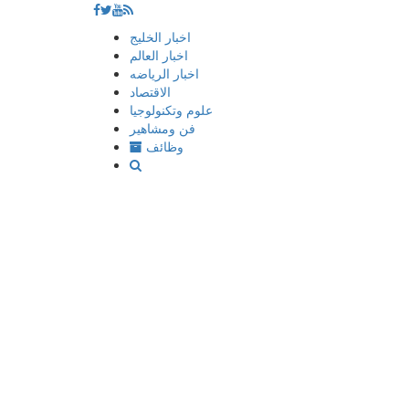
إذهب
اخبار الخليج
الى
اخبار العالم
المحتوى
اخبار الرياضه
الاقتصاد
علوم وتكنولوجيا
فن ومشاهير
وظائف