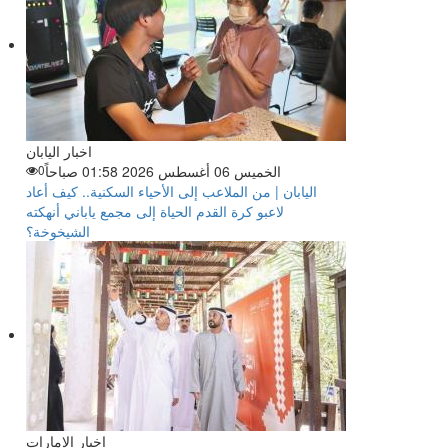
اخبار اليابان
الخميس 06 أغسطس 2026 01:58 صباحاً
0
اليابان | من الملاعب إلى الأحياء السكنية.. كيف أعاد
لاعبو كرة القدم الحياة إلى مجمع ياباني أنهكته
الشيخوخة؟
اخبار الإمارات