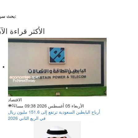
بحث سريع:
الأكثر قراءة الآ
الاقتصاد
الأربعاء 05 أغسطس 2026 09:38 مساءً
0
أرباح البابطين السعودية ترتفع إلى 151.6 مليون ريال
في الربع الثاني 2026