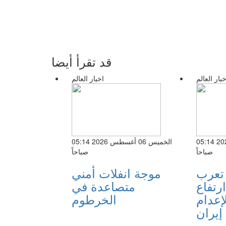
قد تقرأ أيضا
خبار العالم
اخبار العالم
الخميس 06 أغسطس 2026 05:14
الخميس 06 أغسطس 2026 05:14
صباحاً
صباحاً
 تعرب
موجة انفلات أمني
رتفاع
متصاعدة في
إعدام
الخرطوم
إيران