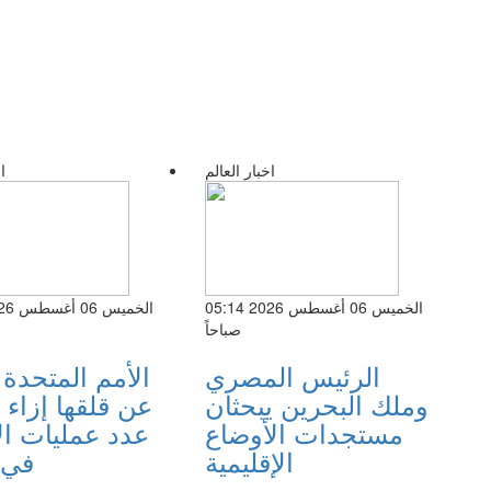
اخبار العالم
ا
الخميس 06 أغسطس 2026 05:14
صباحاً
الرئيس المصري
الأمم المتحدة
وملك البحرين يبحثان
عن قلقها إزاء ا
مستجدات الأوضاع
عدد عمليات ال
الإقليمية
في 