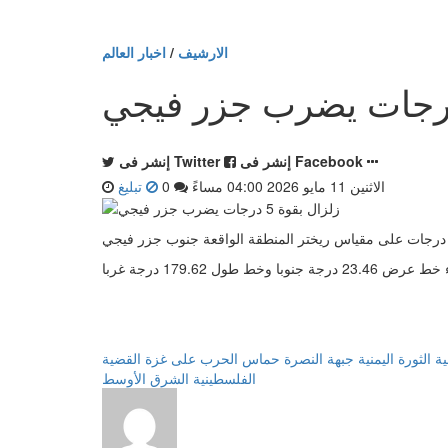
الارشيف
/
اخبار العالم
إنشر فى Facebook
إنشر فى Twitter
الاثنين 11 مايو 2026 04:00 مساءً
0
تبليغ
ية
الثورة اليمنية
جبهة النصرة
حماس
الحرب على غزة
القضية
الفلسطينية
الشرق الأوسط