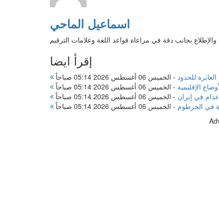
اسماعيل الماحي
الإطلاع بجانب دقة في مراعاة قواعد اللغة وعلامات الترقيم
إقرأ ايضا
لعابرة للحدود
-
الخميس 06 أغسطس 2026 05:14 صباحاً
ضاع الإقليمية
-
الخميس 06 أغسطس 2026 05:14 صباحاً
إعدام في إيران
-
الخميس 06 أغسطس 2026 05:14 صباحاً
ة في الخرطوم
-
الخميس 06 أغسطس 2026 05:14 صباحاً
Ad