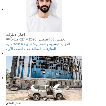
اخبار الإمارات
الخميس 06 أغسطس 2026 02:14 صباحاً
0
«الموارد البشرية والتوطين»: تسوية 98.6% من
المنازعات العمالية خلال النصف الأول
اخبار العالم