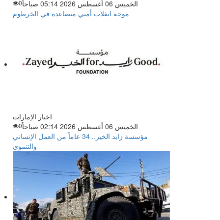
الخميس 06 أغسطس 2026 05:14 صباحاً
0
موجة انفلات أمني متصاعدة في الخرطوم
اخبار الإمارات
الخميس 06 أغسطس 2026 02:14 صباحاً
0
مؤسسة زايد الخير.. 34 عاماً من العمل الإنساني
والتنموي