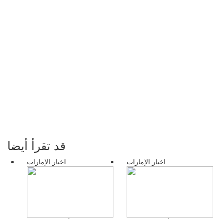
قد تقرأ أيضا
اخبار الإمارات
اخبار الإمارات