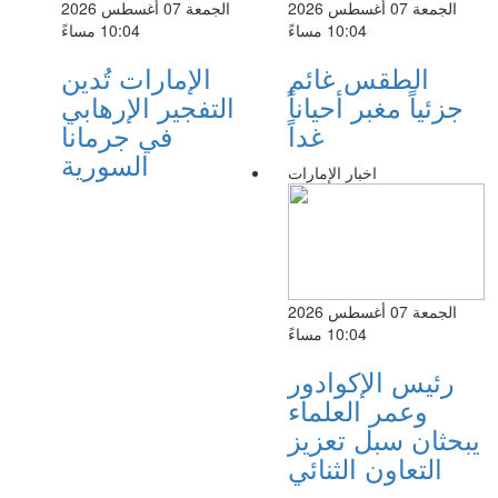
الجمعة 07 أغسطس 2026
الجمعة 07 أغسطس 2026
10:04 مساءً
10:04 مساءً
الطقس غائم
الإمارات تُدين
جزئياً مغبر أحياناً
التفجير الإرهابي
غداً
في جرمانا
السورية
اخبار الإمارات
الجمعة 07 أغسطس 2026
10:04 مساءً
رئيس الإكوادور
وعمر العلماء
يبحثان سبل تعزيز
التعاون الثنائي