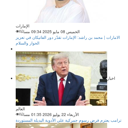
الإمارات
الخميس 08 مايو 2025 09:34 مساءً
0
الامارات | محمد بن راشد: الإمارات تقدّر دور الفاتيكان في تعزيز
الحوار والسلام
اخبار
العالم
الأربعاء 22 يوليو 2026 01:35 مساءً
0
ترامب يعتزم فرض رسوم جمركية على الأدوية البديلة المستوردة