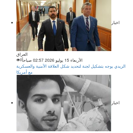
اخبار
العراق
الأربعاء 15 يوليو 2026 02:57 صباحاً
0
الزيدي يوجه بتشكيل لجنة لتحديد شكل العلاقة الأمنية والعسكرية
مع أمريكا
اخبار