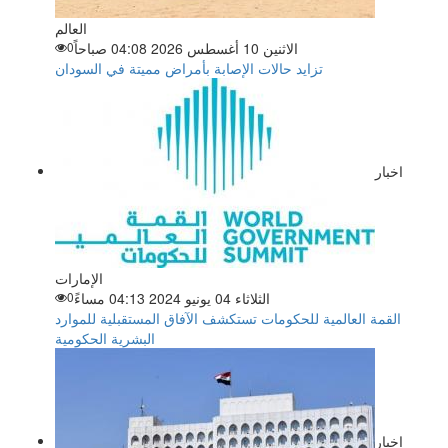
العالم
الاثنين 10 أغسطس 2026 04:08 صباحاً
0
تزايد حالات الإصابة بأمراض مميتة في السودان
اخبار
الإمارات
الثلاثاء 04 يونيو 2024 04:13 مساءً
0
القمة العالمية للحكومات تستكشف الآفاق المستقبلية للموارد
البشرية الحكومية
اخبار