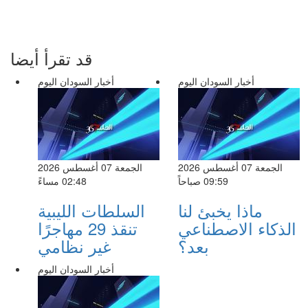
قد تقرأ أيضا
أخبار السودان اليوم
أخبار السودان اليوم
الجمعة 07 أغسطس 2026
الجمعة 07 أغسطس 2026
09:59 صباحاً
02:48 مساءً
ماذا يخبئ لنا
السلطات الليبية
الذكاء الاصطناعي
تنقذ 29 مهاجرًا
بعد؟
غير نظامي
أخبار السودان اليوم