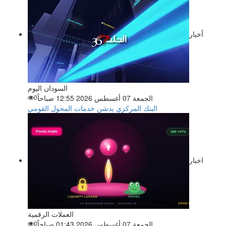
أخبار
السودان اليوم
الجمعة 07 أغسطس 2026 12:55 صباحاً
0
البنك المركزي يدشن خدمات المحول القومي
اخبار
العملات الرقمية
الجمعة 07 أغسطس 2026 01:43 صباحاً
0