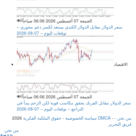
الجمعة 07 أغسطس 2026 06:06 صباحاً
0
سعر الدولار مقابل الدولار الكندي يستعد لكسر دعم محوري –
توقعات اليوم – 07-08-2026
الاقتصاد
الجمعة 07 أغسطس 2026 06:06 صباحاً
0
سعر الدولار مقابل الفرنك يحقق مكاسب قوية لكن الزخم يبدأ في
التراجع – توقعات اليوم – 07-08-2026
من نحن
-
-
حقوق الملكية الفكرية DMCA
سياسة الخصوصية
-
2026
فريق التحرير
من نحن