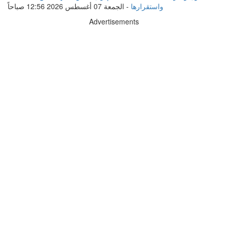
واستقرارها
-
الجمعة 07 أغسطس 2026 12:56 صباحاً
Advertisements