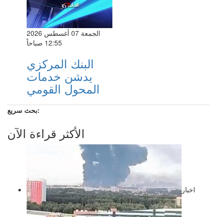
الجمعة 07 أغسطس 2026
12:55 صباحاً
البنك المركزي
يدشن خدمات
المحول القومي
بحث سريع:
الأكثر قراءة الآن
اخبار