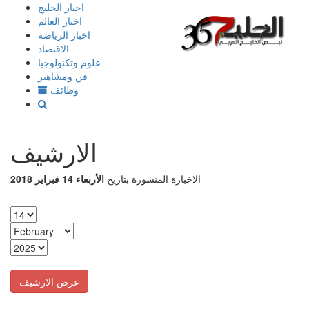
إذهب
اخبار الخليج
الى
اخبار العالم
المحتوى
اخبار الرياضه
الاقتصاد
علوم وتكنولوجيا
فن ومشاهير
وظائف
الارشيف
الاخبارة المنشورة بتاريخ
الأربعاء 14 فبراير 2018