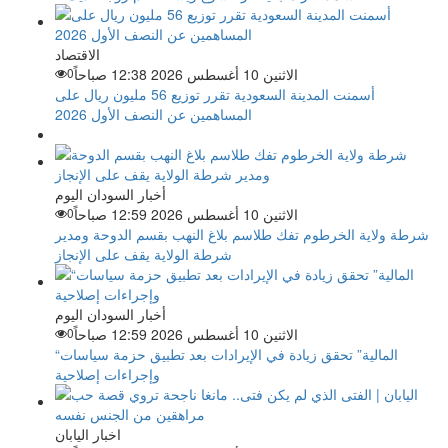
الاقتصاد
الاثنين 10 أغسطس 2026 12:38 صباحاً
0
أسمنت المدينة السعودية تقرر توزيع 56 مليون ريال على
المساهمين عن النصف الأول 2026
أخبار السودان اليوم
الاثنين 10 أغسطس 2026 12:59 صباحاً
0
شرطة ولاية الخرطوم تفك طلاسم بلاغ النهب بقسم الدوحة ومدير
شرطة الولاية يقف على الإنجاز
أخبار السودان اليوم
الاثنين 10 أغسطس 2026 12:59 صباحاً
0
“المالية” تحقق زيادة في الإيرادات بعد تطبيق حزمة سياسات
وإجراءات إصلاحية
اخبار اليابان