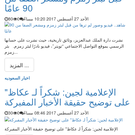
90 عامًا
الأحد 27 أغسطس 2017 10:20 مساءً
0
80
نشرت دارة الملك عبدالعزيز، وثائق تاريخية، حيث نشرت على حسابها
الرسمي بموقع التواصل الاجتماعي “تويتر”، فيديو نادرًا لبئر زمزم. بئر
زمزم...
المزيد ...
اخبار السعوديه
الإعلامية لجين: شكراً لـ عكاظ"
على توضيح حقيقة الأخبار المفبركة
الأحد 27 أغسطس 2017 08:46 مساءً
0
30
الإعلامية لجين: شكراً لـ عكاظ" على توضيح حقيقة الأخبار المفبركة