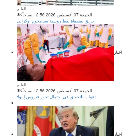
العالم
الجمعة 07 أغسطس 2026 12:56 صباحاً
0
حريق بمصفاة نفط روسية بعد هجوم أوكراني
اخبار
العالم
الجمعة 07 أغسطس 2026 12:56 صباحاً
0
دعوات للتحقيق في احتمال تحور فيروس إيبولا
اخبار