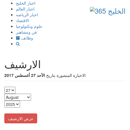
إذهب
اخبار الخليج
الى
اخبار العالم
المحتوى
اخبار الرياضه
الاقتصاد
علوم وتكنولوجيا
فن ومشاهير
وظائف
الارشيف
الاخبارة المنشورة بتاريخ
الأحد 27 أغسطس 2017