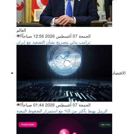
العالم
الجمعة 07 أغسطس 2026 12:56 صباحاً
0
ترامب يدلي بتصريح بشأن التصعيد مع إيران
الاقتصاد
الجمعة 07 أغسطس 2026 01:44 صباحاً
0
الريبل يهبط بأكثر من 3% مع استمرار الضغوط البيعية