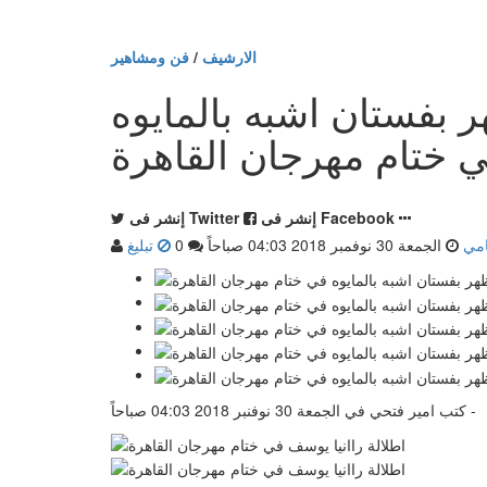
الارشيف
/
فن ومشاهير
بفستان اشبه بالمايوه
إنشر فى Facebook
إنشر فى Twitter
مي
الجمعة 30 نوفمبر 2018 04:03 صباحاً
0
تبليغ
كتب امير فتحي في الجمعة 30 نوفنبر 2018 04:03 صباحاً -