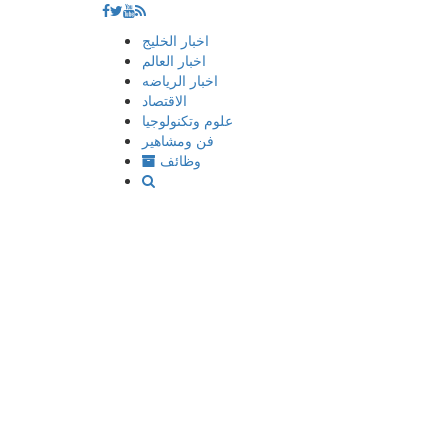
إذهب
اخبار الخليج
الى
اخبار العالم
المحتوى
اخبار الرياضه
الاقتصاد
علوم وتكنولوجيا
فن ومشاهير
وظائف