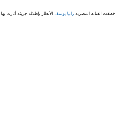
خطفت الفنانة المصرية
رانيا يوسف
الأنظار بإطلالة جريئة أثارت بها