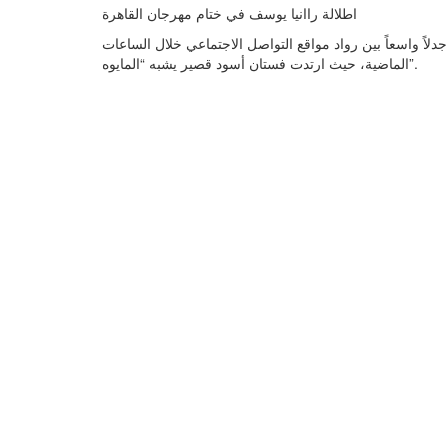
اطلالة راانيا يوسف في ختام مهرجان القاهرة
 جدلاً واسعاً بين رواد مواقع التواصل الاجتماعي خلال الساعات
الماضية، حيث ارتدت فستان أسود قصير يشبه “المايوه”.