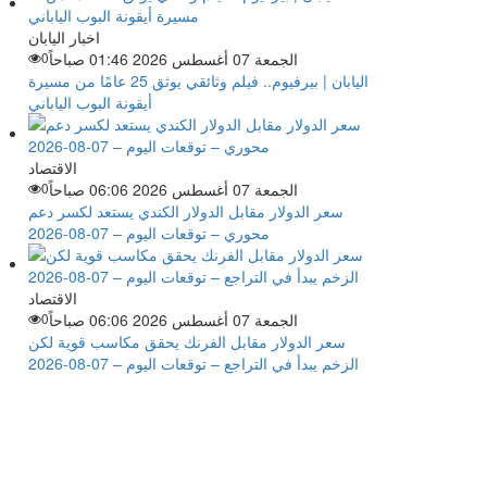
اخبار اليابان
الجمعة 07 أغسطس 2026 01:46 صباحاً
0
اليابان | بيرفيوم.. فيلم وثائقي يوثق 25 عامًا من مسيرة
أيقونة البوب الياباني
الاقتصاد
الجمعة 07 أغسطس 2026 06:06 صباحاً
0
سعر الدولار مقابل الدولار الكندي يستعد لكسر دعم
محوري – توقعات اليوم – 07-08-2026
الاقتصاد
الجمعة 07 أغسطس 2026 06:06 صباحاً
0
سعر الدولار مقابل الفرنك يحقق مكاسب قوية لكن
الزخم يبدأ في التراجع – توقعات اليوم – 07-08-2026