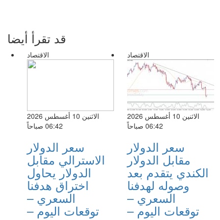
قد تقرأ أيضا
الاقتصاد
الاقتصاد
الاثنين 10 أغسطس 2026
الاثنين 10 أغسطس 2026
06:42 صباحاً
06:42 صباحاً
سعر الدولار
سعر الدولار
مقابل الدولار
الاسترالي مقابل
الكندي يتقدم بعد
الدولار يحاول
وصوله لهدفنا
اختراق هدفنا
السعري –
السعري –
توقعات اليوم –
توقعات اليوم –