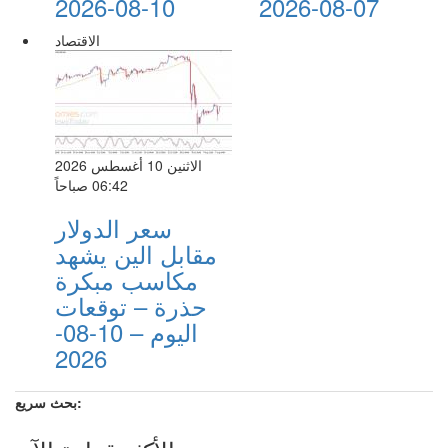
10-08-2026
07-08-2026
الاقتصاد
الاثنين 10 أغسطس 2026
06:42 صباحاً
سعر الدولار
مقابل الين يشهد
مكاسب مبكرة
حذرة – توقعات
اليوم – 10-08-
2026
بحث سريع: