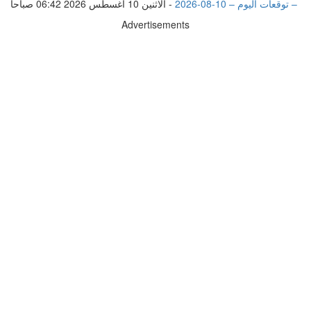
– توقعات اليوم – 10-08-2026
-
الاثنين 10 أغسطس 2026 06:42 صباحاً
Advertisements