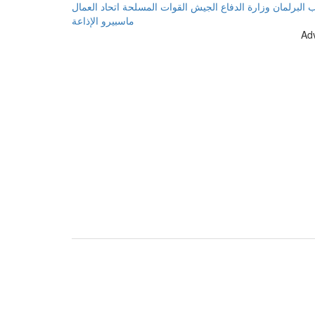
ب
البرلمان
وزارة الدفاع
الجيش
القوات المسلحة
اتحاد العمال
ماسبيرو
الإذاعة
Ad