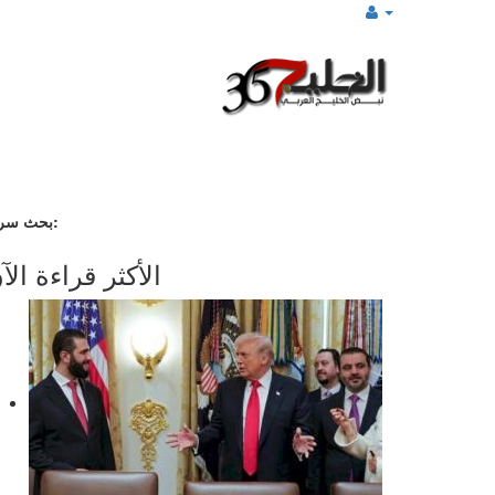
بحث سريع:
الأكثر قراءة الآ