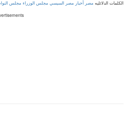
الكلمات الدلائليه
مصر
أخبار مصر
السيسي
مجلس الوزراء
مجلس النوا
vertisements