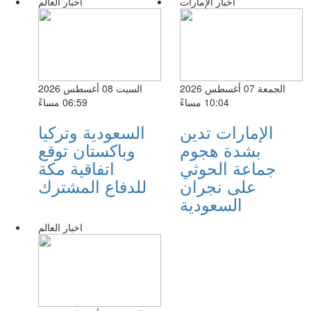
اخبار الإمارات
اخبار العالم
الجمعة 07 أغسطس 2026
السبت 08 أغسطس 2026
10:04 مساءً
06:59 مساءً
الإمارات تدين
السعودية وتركيا
بشدة هجوم
وباكستان توقع
جماعة الحوثي
اتفاقية مكة
على نجران
للدفاع المشترك
السعودية
اخبار العالم