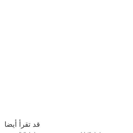
قد تقرأ أيضا