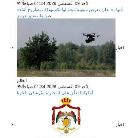
الأحد 09 أغسطس 2026 01:34 صباحاً
0
«أدنوك» تعلن تعرض سفينة تابعة لها للاستهداف بصاروخ أثناء
عبورها مضيق هرمز
اخبار
العالم
الأحد 09 أغسطس 2026 01:34 صباحاً
0
أوكرانيا تعلّق على انفجار مسيّرة في بلغاريا
اخبار