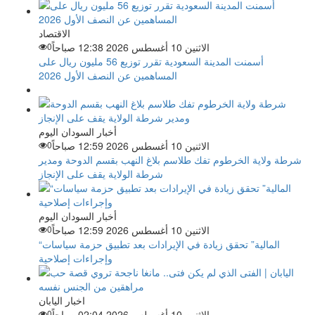
الاقتصاد
الاثنين 10 أغسطس 2026 12:38 صباحاً
0
أسمنت المدينة السعودية تقرر توزيع 56 مليون ريال على
المساهمين عن النصف الأول 2026
أخبار السودان اليوم
الاثنين 10 أغسطس 2026 12:59 صباحاً
0
شرطة ولاية الخرطوم تفك طلاسم بلاغ النهب بقسم الدوحة ومدير
شرطة الولاية يقف على الإنجاز
أخبار السودان اليوم
الاثنين 10 أغسطس 2026 12:59 صباحاً
0
“المالية” تحقق زيادة في الإيرادات بعد تطبيق حزمة سياسات
وإجراءات إصلاحية
اخبار اليابان
الاثنين 10 أغسطس 2026 02:04 صباحاً
0