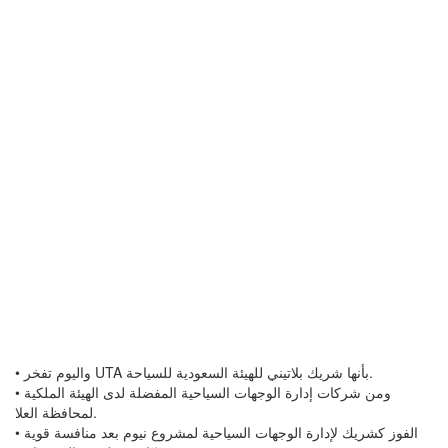
• واليوم تفخر UTA بأنها شريك بلاتيني للهيئة السعودية للسياحة.
• ومن شركات إدارة الوجهات السياحية المفضلة لدى الهيئة الملكية
لمحافظة العلا.
• الفوز كشريك لإدارة الوجهات السياحية لمشروع نيوم بعد منافسة قوية