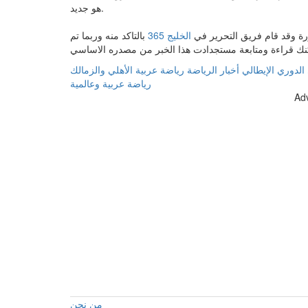
هو جديد.
كورة وقد قام فريق التحرير في
الخليج 365
بالتاكد منه وربما تم
الدوري الإيطالي
أخبار الرياضة
رياضة عربية
الأهلي والزمالك
رياضة عربية وعالمية
Ad
من نحن