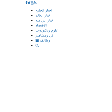
إذهب
اخبار الخليج
الى
اخبار العالم
المحتوى
اخبار الرياضه
الاقتصاد
علوم وتكنولوجيا
فن ومشاهير
وظائف