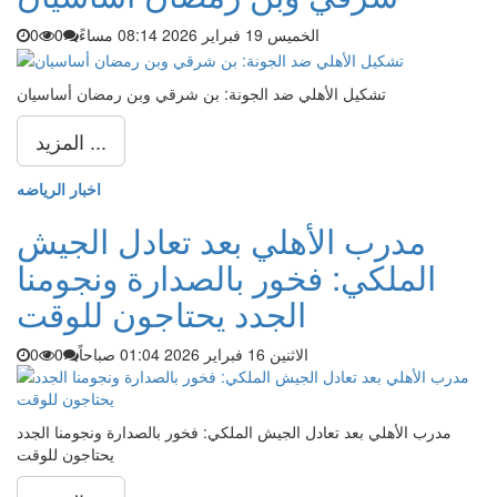
الخميس 19 فبراير 2026 08:14 مساءً
0
0
تشكيل الأهلي ضد الجونة: بن شرقي وبن رمضان أساسيان
المزيد ...
اخبار الرياضه
مدرب الأهلي بعد تعادل الجيش
الملكي: فخور بالصدارة ونجومنا
الجدد يحتاجون للوقت
الاثنين 16 فبراير 2026 01:04 صباحاً
0
0
مدرب الأهلي بعد تعادل الجيش الملكي: فخور بالصدارة ونجومنا الجدد
يحتاجون للوقت