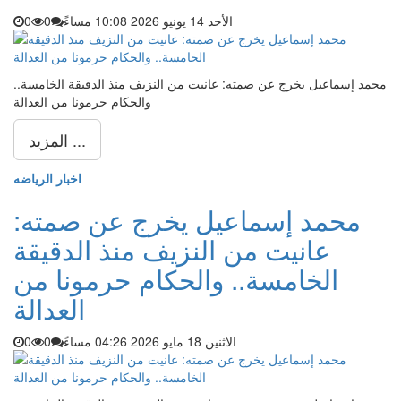
الأحد 14 يونيو 2026 10:08 مساءً
0
0
محمد إسماعيل يخرج عن صمته: عانيت من النزيف منذ الدقيقة الخامسة..
والحكام حرمونا من العدالة
المزيد ...
اخبار الرياضه
محمد إسماعيل يخرج عن صمته:
عانيت من النزيف منذ الدقيقة
الخامسة.. والحكام حرمونا من
العدالة
الاثنين 18 مايو 2026 04:26 مساءً
0
0