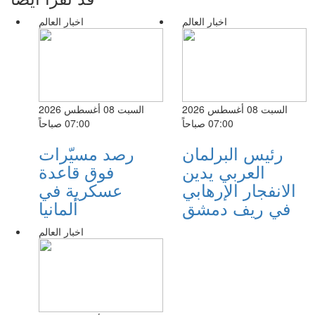
اخبار العالم
اخبار العالم
السبت 08 أغسطس 2026
السبت 08 أغسطس 2026
07:00 صباحاً
07:00 صباحاً
رئيس البرلمان
رصد مسيّرات
العربي يدين
فوق قاعدة
الانفجار الإرهابي
عسكرية في
في ريف دمشق
ألمانيا
اخبار العالم