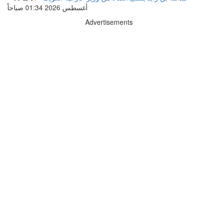
أغسطس 2026 01:34 صباحاً
Advertisements