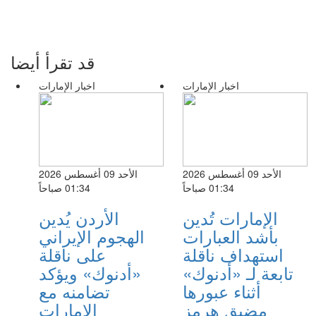
قد تقرأ أيضا
اخبار الإمارات
اخبار الإمارات
الأحد 09 أغسطس 2026
الأحد 09 أغسطس 2026
01:34 صباحاً
01:34 صباحاً
الإمارات تُدين
الأردن يُدين
بأشد العبارات
الهجوم الإيراني
استهداف ناقلة
على ناقلة
تابعة لـ «أدنوك»
«أدنوك» ويؤكد
أثناء عبورها
تضامنه مع
مضيق هرمز
الإمارات