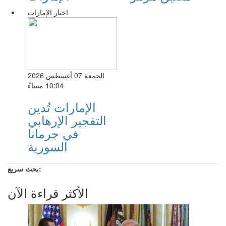
اخبار الإمارات
الجمعة 07 أغسطس 2026
10:04 مساءً
الإمارات تُدين
التفجير الإرهابي
في جرمانا
السورية
بحث سريع:
الأكثر قراءة الآن