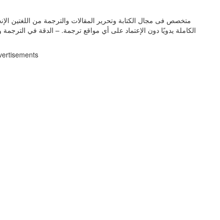
الكاملة يدويًا دون الإعتماد على أي مواقع ترجمة. – الدقة في الترجمة
vertisements