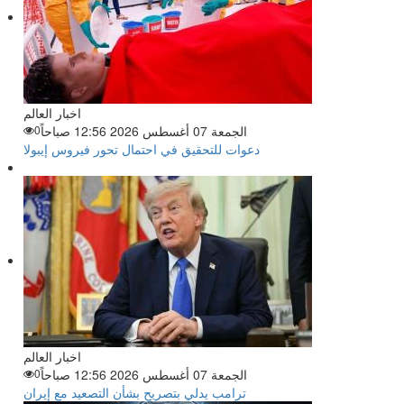
اخبار العالم
الجمعة 07 أغسطس 2026 12:56 صباحاً
0
دعوات للتحقيق في احتمال تحور فيروس إيبولا
اخبار العالم
الجمعة 07 أغسطس 2026 12:56 صباحاً
0
ترامب يدلي بتصريح بشأن التصعيد مع إيران