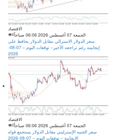
الاقتصاد
الجمعة 07 أغسطس 2026 06:06 صباحاً
0
سعر الدولار الاسترالي مقابل الدولار يحافظ على
إيجابيته رغم تراجعه الأخير– توقعات اليوم – 07-08-
2026
الاقتصاد
الجمعة 07 أغسطس 2026 06:06 صباحاً
0
سعر الجنيه الإسترليني مقابل الدولار يستجمع قواه
الإيجابية – توقعات اليوم – 07-08-2026