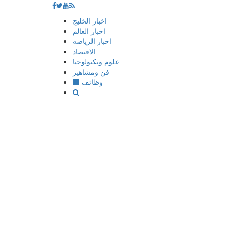
إذهب
اخبار الخليج
الى
اخبار العالم
المحتوى
اخبار الرياضه
الاقتصاد
علوم وتكنولوجيا
فن ومشاهير
وظائف