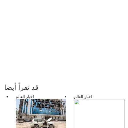
قد تقرأ أيضا
اخبار العالم
اخبار العالم