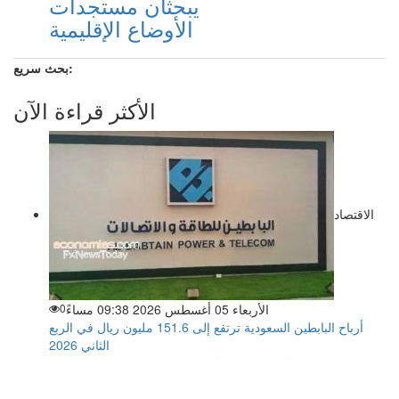
يبحثان مستجدات
الأوضاع الإقليمية
بحث سريع:
الأكثر قراءة الآن
الاقتصاد
الأربعاء 05 أغسطس 2026 09:38 مساءً
0
أرباح البابطين السعودية ترتفع إلى 151.6 مليون ريال في الربع
الثاني 2026