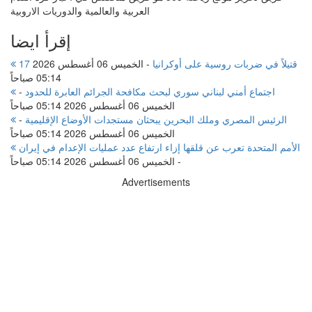
العربية والعالمية والدوريات الاروبية
إقرأ ايضا
17 قتيلاً في ضربات روسية على أوكرانيا
-
الخميس 06 أغسطس 2026
05:14 صباحاً
اجتماع أمني لبناني سوري لبحث مكافحة الجرائم العابرة للحدود
-
الخميس 06 أغسطس 2026 05:14 صباحاً
الرئيس المصري وملك البحرين يبحثان مستجدات الأوضاع الإقليمية
-
الخميس 06 أغسطس 2026 05:14 صباحاً
الأمم المتحدة تعرب عن قلقها إزاء ارتفاع عدد عمليات الإعدام في إيران
-
الخميس 06 أغسطس 2026 05:14 صباحاً
Advertisements