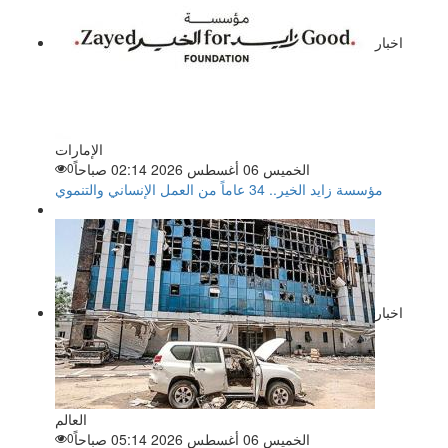
اخبار
الإمارات
الخميس 06 أغسطس 2026 02:14 صباحاً
0
مؤسسة زايد الخير.. 34 عاماً من العمل الإنساني والتنموي
اخبار
العالم
الخميس 06 أغسطس 2026 05:14 صباحاً
0