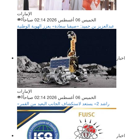
الإمارات
الخميس 06 أغسطس 2026 02:14 صباحاً
0
عبدالعزيز بن حميد: «صيفنا سعادة» يعزز الهوية الوطنية
اخبار
الإمارات
الخميس 06 أغسطس 2026 02:14 صباحاً
0
«راشد 2» يستعد لاستكشاف الجانب البعيد من القمر
اخبار