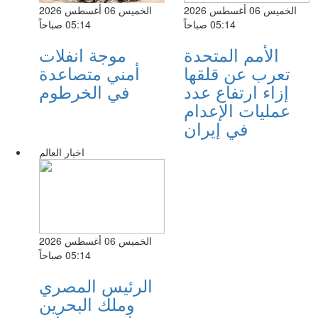
الخميس 06 أغسطس 2026
الخميس 06 أغسطس 2026
05:14 صباحاً
05:14 صباحاً
الأمم المتحدة
موجة انفلات
تعرب عن قلقها
أمني متصاعدة
إزاء ارتفاع عدد
في الخرطوم
عمليات الإعدام
في إيران
اخبار العالم
الخميس 06 أغسطس 2026
05:14 صباحاً
الرئيس المصري
وملك البحرين