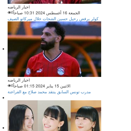
اخبار الرياضه
الجمعة 16 أغسطس 2024 10:31 صباحاً
0
كولر يرفض رحيل حسين الشحات خلال ميركاتو الصيف
اخبار الرياضه
الاثنين 15 يناير 2024 01:15 صباحاً
0
مدرب تونس السابق ينتقد محمد صلاح مع الفراعنة