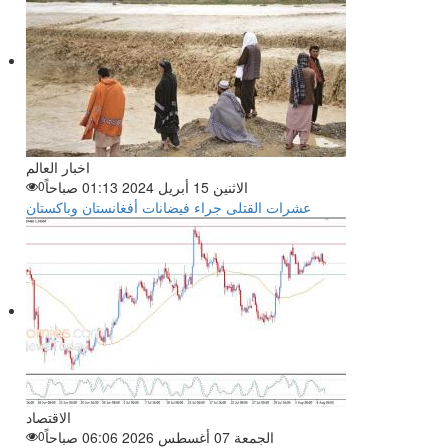
اخبار العالم
الاثنين 15 أبريل 2024 01:13 صباحاً
0
عشرات القتلى جراء فيضانات أفغانستان وباكستان
الاقتصاد
الجمعة 07 أغسطس 2026 06:06 صباحاً
0