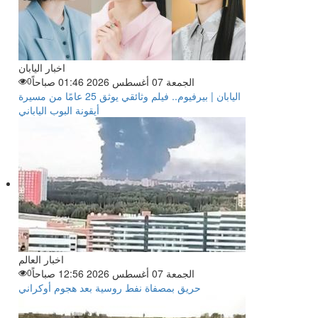
اخبار اليابان
الجمعة 07 أغسطس 2026 01:46 صباحاً
0
اليابان | بيرفيوم.. فيلم وثائقي يوثق 25 عامًا من مسيرة
أيقونة البوب الياباني
اخبار العالم
الجمعة 07 أغسطس 2026 12:56 صباحاً
0
حريق بمصفاة نفط روسية بعد هجوم أوكراني