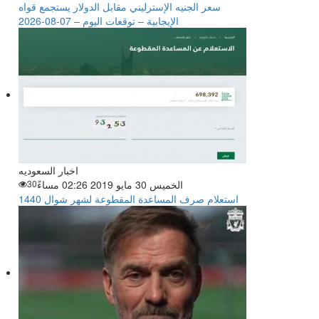
سعر الجنيه الإسترليني مقابل الدولار يستجمع قواه
الإيجابية – توقعات اليوم – 07-08-2026
اخبار السعوديه
الخميس 30 مايو 2019 02:26 مساءً
30
استعلام صرف المساعدة المقطوعة لشهر شوال 1440