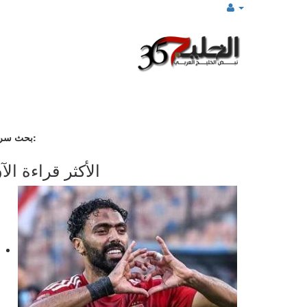
بحث سريع:
الأكثر قراءة الآ